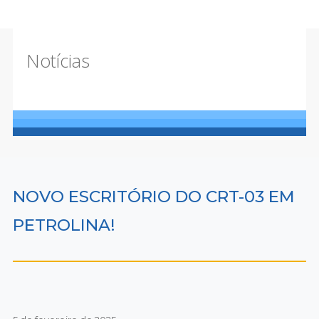
Notícias
NOVO ESCRITÓRIO DO CRT-03 EM
PETROLINA!