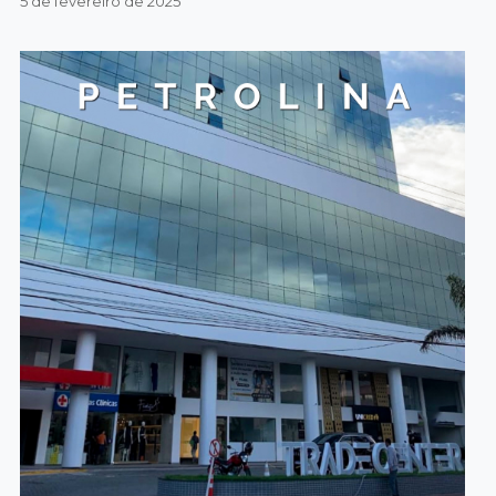
5 de fevereiro de 2025