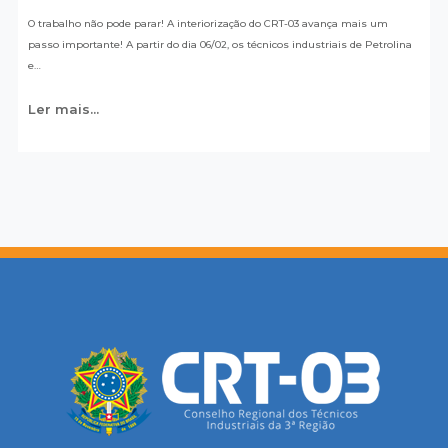
O trabalho não pode parar! A interiorização do CRT-03 avança mais um
passo importante! A partir do dia 06/02, os técnicos industriais de Petrolina
e…
Ler mais...