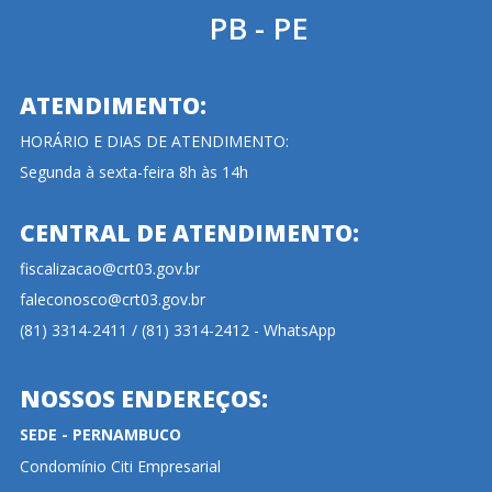
PB - PE
ATENDIMENTO:
HORÁRIO E DIAS DE ATENDIMENTO:
Segunda à sexta-feira 8h às 14h
CENTRAL DE ATENDIMENTO:
fiscalizacao@crt03.gov.br
faleconosco@crt03.gov.br
(81) 3314-2411 / (81) 3314-2412 - WhatsApp
NOSSOS ENDEREÇOS:
SEDE - PERNAMBUCO
Condomínio Citi Empresarial