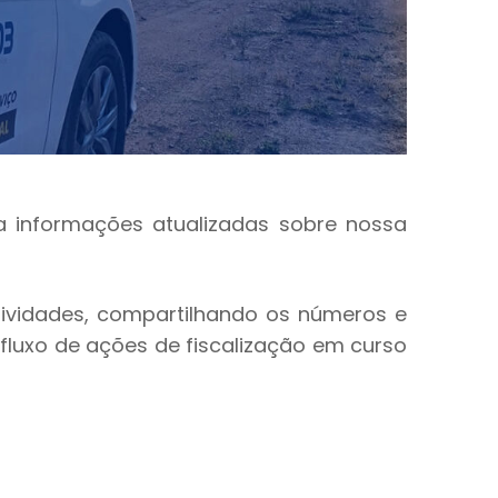
a informações atualizadas sobre nossa
tividades, compartilhando os números e
fluxo de ações de fiscalização em curso