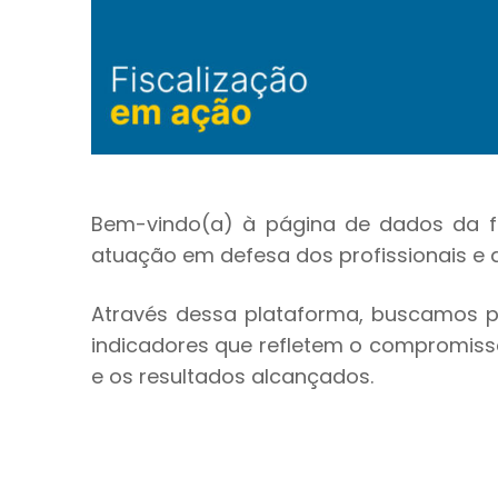
Bem-vindo(a) à página de dados da fi
atuação em defesa dos profissionais e 
Através dessa plataforma, buscamos pr
indicadores que refletem o compromisso
e os resultados alcançados.