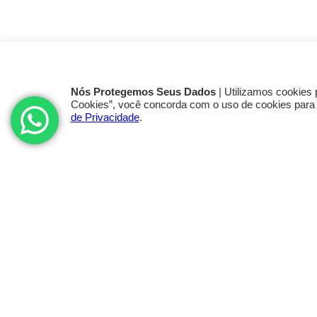
Nós Protegemos Seus Dados
| Utilizamos cookies 
Cookies”, você concorda com o uso de cookies para
de Privacidade
.