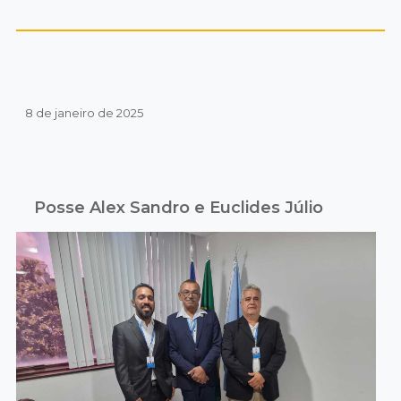
8 de janeiro de 2025
Posse Alex Sandro e Euclides Júlio