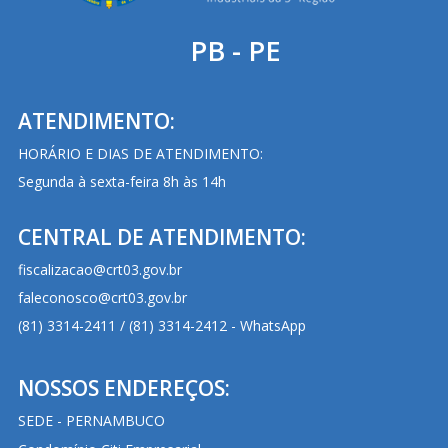
PB - PE
ATENDIMENTO:
HORÁRIO E DIAS DE ATENDIMENTO:
Segunda à sexta-feira 8h às 14h
CENTRAL DE ATENDIMENTO:
fiscalizacao@crt03.gov.br
faleconosco@crt03.gov.br
(81) 3314-2411 / (81) 3314-2412 - WhatsApp
NOSSOS ENDEREÇOS:
SEDE - PERNAMBUCO