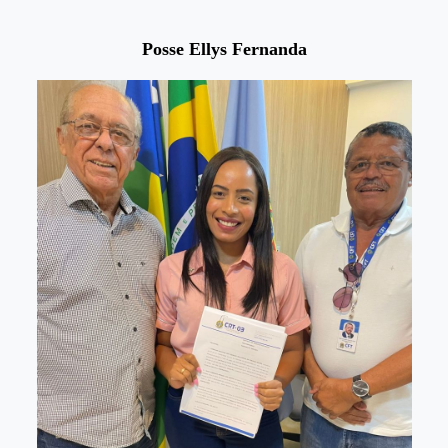
Posse Ellys Fernanda