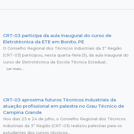
CRT-03 participa da aula inaugural do curso de
Eletrotécnica da ETE em Bonito, PE
O Conselho Regional dos Técnicos Industriais da 3ª Região
(CRT-03) participou, nesta quarta-feira (5), da aula inaugural do
curso de Eletrotécnica da Escola Técnica Estadual…
Ler mais...
CRT-03 aproxima futuros Técnicos Industriais da
atuação profissional em palestra no Grau Técnico de
Campina Grande
Nos dias 23 e 24 de julho, o Conselho Regional dos Técnicos
Industriais da 3ª Região (CRT-03) realizou palestras para os
estudantes dos cursos técnicos…