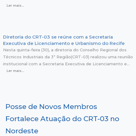
Ler mais...
Diretoria do CRT-03 se reúne com a Secretaria
Executiva de Licenciamento e Urbanismo do Recife
Nesta quinta-feira (30), a diretoria do Conselho Regional dos
Técnicos Industriais da 3ª Região(CRT-03) realizou uma reunião
institucional com a Secretaria Executiva de Licenciamento e…
Ler mais...
Posse de Novos Membros
Fortalece Atuação do CRT-03 no
Nordeste