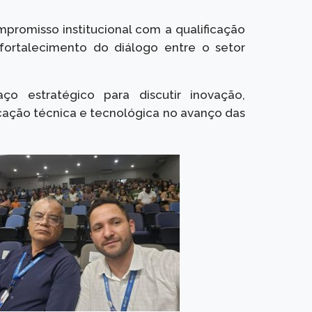
mpromisso institucional com a qualificação
 fortalecimento do diálogo entre o setor
 estratégico para discutir inovação,
cação técnica e tecnológica no avanço das