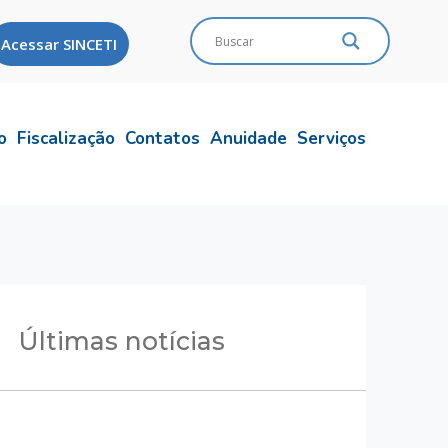
Acessar SINCETI
o
Fiscalização
Contatos
Anuidade
Serviços
Últimas notícias