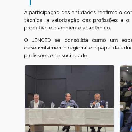
A participação das entidades reafirma o co
técnica, a valorização das profissões e o
produtivo e o ambiente acadêmico.
O JENCED se consolida como um espaço
desenvolvimento regional e o papel da edu
profissões e da sociedade.