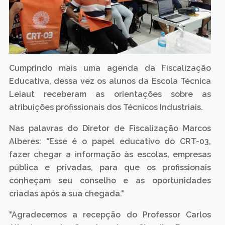
Cumprindo mais uma agenda da Fiscalização
Educativa, dessa vez os alunos da Escola Técnica
Leiaut receberam as orientações sobre as
atribuições profissionais dos Técnicos Industriais.
Nas palavras do Diretor de Fiscalização Marcos
Alberes: "Esse é o papel educativo do CRT-03,
fazer chegar a informação às escolas, empresas
pública e privadas, para que os profissionais
conheçam seu conselho e as oportunidades
criadas após a sua chegada."
"Agradecemos a recepção do Professor Carlos