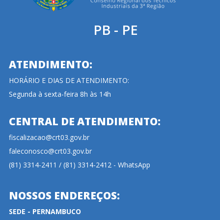
PB - PE
ATENDIMENTO:
HORÁRIO E DIAS DE ATENDIMENTO:
Segunda à sexta-feira 8h às 14h
CENTRAL DE ATENDIMENTO:
fiscalizacao@crt03.gov.br
faleconosco@crt03.gov.br
(81) 3314-2411 / (81) 3314-2412 - WhatsApp
NOSSOS ENDEREÇOS:
SEDE - PERNAMBUCO