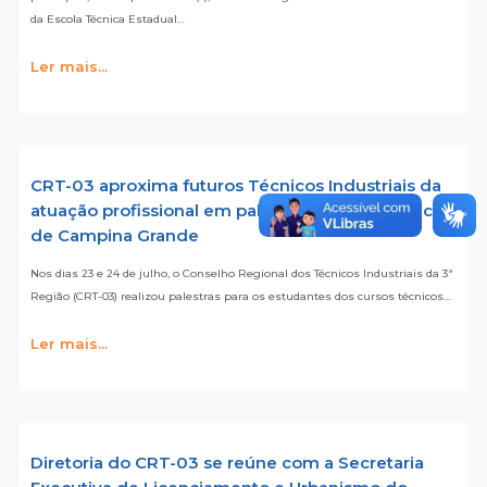
da Escola Técnica Estadual…
Ler mais...
CRT-03 aproxima futuros Técnicos Industriais da
atuação profissional em palestra no Grau Técnico
de Campina Grande
Nos dias 23 e 24 de julho, o Conselho Regional dos Técnicos Industriais da 3ª
Região (CRT-03) realizou palestras para os estudantes dos cursos técnicos…
Ler mais...
Diretoria do CRT-03 se reúne com a Secretaria