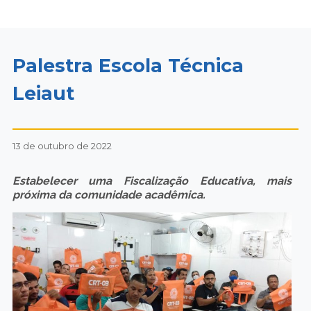
Palestra Escola Técnica
Leiaut
13 de outubro de 2022
Estabelecer uma Fiscalização Educativa, mais
próxima da comunidade acadêmica.