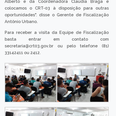
Alberto e da Coordenadora Claudia Braga e
colocamos o CRT-03 à disposição para outras
oportunidades". disse o Gerente de Fiscalização
Antônio Urbano.
Para receber a visita da Equipe de Fiscalização
basta entrar em contato com
secretaria@crt03.gov.br ou pelo telefone (81)
33142411 ou 2412.