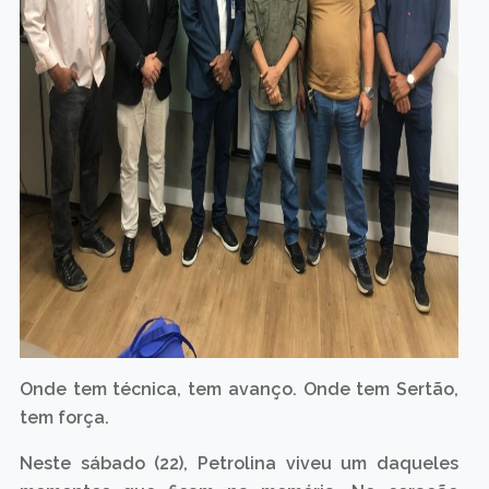
Onde tem técnica, tem avanço. Onde tem Sertão,
tem força.
Neste sábado (22), Petrolina viveu um daqueles