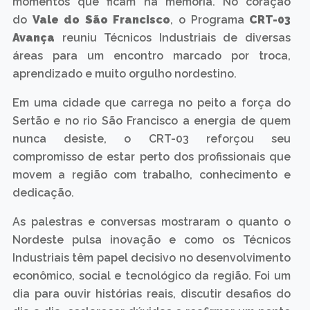
momentos que ficam na memória. No coração
do
Vale do São Francisco
, o Programa
CRT-03
Avança
reuniu Técnicos Industriais de diversas
áreas para um encontro marcado por troca,
aprendizado e muito orgulho nordestino.
Em uma cidade que carrega no peito a força do
Sertão e no rio São Francisco a energia de quem
nunca desiste, o CRT-03 reforçou seu
compromisso de estar perto dos profissionais que
movem a região com trabalho, conhecimento e
dedicação.
As palestras e conversas mostraram o quanto o
Nordeste pulsa inovação e como os Técnicos
Industriais têm papel decisivo no desenvolvimento
econômico, social e tecnológico da região. Foi um
dia para ouvir histórias reais, discutir desafios do