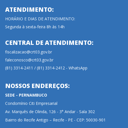
ATENDIMENTO:
HORÁRIO E DIAS DE ATENDIMENTO:
Segunda à sexta-feira 8h às 14h
CENTRAL DE ATENDIMENTO:
fiscalizacao@crt03.gov.br
faleconosco@crt03.gov.br
(81) 3314-2411 / (81) 3314-2412 - WhatsApp
NOSSOS ENDEREÇOS:
SEDE - PERNAMBUCO
Condomínio Citi Empresarial
Av. Marquês de Olinda, 126 - 3° Andar - Sala 302
Bairro do Recife Antigo – Recife - PE - CEP: 50030-901