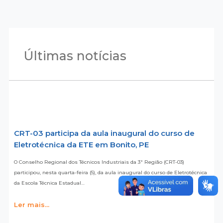
Últimas notícias
CRT-03 participa da aula inaugural do curso de
Eletrotécnica da ETE em Bonito, PE
O Conselho Regional dos Técnicos Industriais da 3ª Região (CRT-03)
participou, nesta quarta-feira (5), da aula inaugural do curso de Eletrotécnica
da Escola Técnica Estadual…
Ler mais...