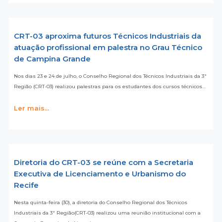
CRT-03 aproxima futuros Técnicos Industriais da
atuação profissional em palestra no Grau Técnico
de Campina Grande
Nos dias 23 e 24 de julho, o Conselho Regional dos Técnicos Industriais da 3ª
Região (CRT-03) realizou palestras para os estudantes dos cursos técnicos…
Ler mais...
Diretoria do CRT-03 se reúne com a Secretaria
Executiva de Licenciamento e Urbanismo do
Recife
Nesta quinta-feira (30), a diretoria do Conselho Regional dos Técnicos
Industriais da 3ª Região(CRT-03) realizou uma reunião institucional com a