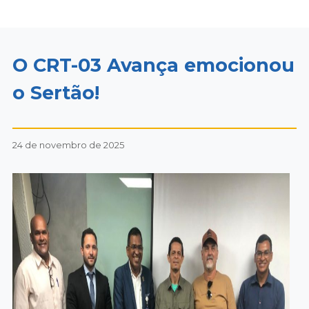
O CRT-03 Avança emocionou
o Sertão!
24 de novembro de 2025