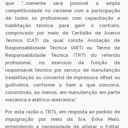
que “...somente será possível a ampla
competitividade no certame com a participação
de todos os profissionais com capacitação e
habilitação técnica para gerir o contrato,
comprovado por meio de Certidão de Acervo
Técnico (CAT) da qual conste Anotação de
Responsabilidade Técnica (ART) ou Termo de
Responsabilidade Técnica (TRT) do referido
profissional, no exercício da função de
responsável técnico por serviço de manutenção
(reabilitação ou conserto) de impressora offset ou
guilhotina, conforme o item a que concorra,
consistindo, ao menos, em manutenção em parte
mecânica e elétrico-eletrônica.”
Por esta razão o TRT1, em resposta ao pedido de
impugnação por meio da Sra. Érika Melo,
entendendo a necessidade de alterar o Edital,