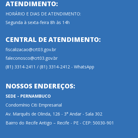
ATENDIMENTO:
HORÁRIO E DIAS DE ATENDIMENTO:
Segunda à sexta-feira 8h às 14h
CENTRAL DE ATENDIMENTO:
fiscalizacao@crt03.gov.br
faleconosco@crt03.gov.br
(81) 3314-2411 / (81) 3314-2412 - WhatsApp
NOSSOS ENDEREÇOS:
SEDE - PERNAMBUCO
Condomínio Citi Empresarial
Av. Marquês de Olinda, 126 - 3° Andar - Sala 302
Bairro do Recife Antigo – Recife - PE - CEP: 50030-901