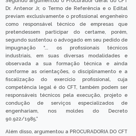
Segundo argumentou o Procurador Geral do CFT
Dr. Antenor Jr, o Termo de Referência e o Edital
previam exclusivamente o profissional engenheiro
como responsável técnico de empresas que
pretendessem participar do certame, porém,
segundo sustentou o advogado em seu pedido de
impugnação “... os profissionais técnicos
industriais, em suas diversas modalidades e
observada a sua formação técnica e ainda
conforme as orientações, o disciplinamento e a
fiscalização do exercício profissional, cuja
competência legal é do CFT, também podem ser
responsáveis técnicos pela execução, projeto e
condução de serviços especializados de
engenhariam, nos moldes do Decreto
90.922/1985.”
Além disso, argumentou a PROCURADORIA DO CFT