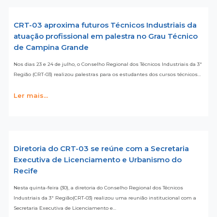
CRT-03 aproxima futuros Técnicos Industriais da
atuação profissional em palestra no Grau Técnico
de Campina Grande
Nos dias 23 e 24 de julho, o Conselho Regional dos Técnicos Industriais da 3ª
Região (CRT-03) realizou palestras para os estudantes dos cursos técnicos…
Ler mais...
Diretoria do CRT-03 se reúne com a Secretaria
Executiva de Licenciamento e Urbanismo do
Recife
Nesta quinta-feira (30), a diretoria do Conselho Regional dos Técnicos
Industriais da 3ª Região(CRT-03) realizou uma reunião institucional com a
Secretaria Executiva de Licenciamento e…