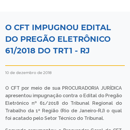
O CFT IMPUGNOU EDITAL
DO PREGÃO ELETRÔNICO
61/2018 DO TRT1 - RJ
10 de dezembro de 2018
O CFT por meio de sua PROCURADORIA JURÍDICA
apresentou impugnação contra o Edital do Pregão
Eletrônico nº 61/2018 do Tribunal Regional do
Trabalho da 1ª Região (Rio de Janeiro-RJ) o qual
foi acatado pelo Setor Técnico do Tribunal.