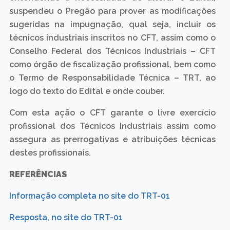
suspendeu o Pregão para prover as modificações
sugeridas na impugnação, qual seja, incluir os
técnicos industriais inscritos no CFT, assim como o
Conselho Federal dos Técnicos Industriais – CFT
como órgão de fiscalização profissional, bem como
o Termo de Responsabilidade Técnica – TRT, ao
logo do texto do Edital e onde couber.
Com esta ação o CFT garante o livre exercício
profissional dos Técnicos Industriais assim como
assegura as prerrogativas e atribuições técnicas
destes profissionais.
REFERÊNCIAS
Informação completa no site do TRT-01
Resposta, no site do TRT-01