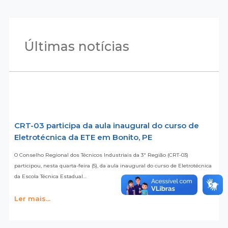
Últimas notícias
CRT-03 participa da aula inaugural do curso de
Eletrotécnica da ETE em Bonito, PE
O Conselho Regional dos Técnicos Industriais da 3ª Região (CRT-03)
participou, nesta quarta-feira (5), da aula inaugural do curso de Eletrotécnica
da Escola Técnica Estadual…
Ler mais...