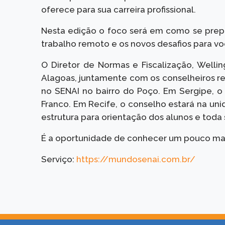
oferece para sua carreira profissional.
Nesta edição o foco será em como se prep
trabalho remoto e os novos desafios para vo
O Diretor de Normas e Fiscalização, Well
Alagoas, juntamente com os conselheiros re
no SENAI no bairro do Poço. Em Sergipe, o 
Franco. Em Recife, o conselho estará na un
estrutura para orientação dos alunos e toda
É a oportunidade de conhecer um pouco mai
Serviço:
https://mundosenai.com.br/