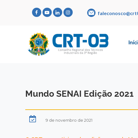
faleconosco@crt
Iníc
Mundo SENAI Edição 2021
9 de novembro de 2021