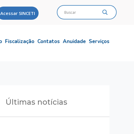
Acessar SINCETI
o
Fiscalização
Contatos
Anuidade
Serviços
Últimas notícias