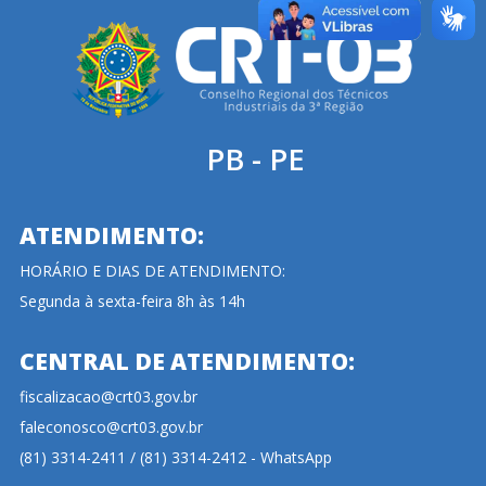
PB - PE
ATENDIMENTO:
HORÁRIO E DIAS DE ATENDIMENTO:
Segunda à sexta-feira 8h às 14h
CENTRAL DE ATENDIMENTO:
fiscalizacao@crt03.gov.br
faleconosco@crt03.gov.br
(81) 3314-2411 / (81) 3314-2412 - WhatsApp