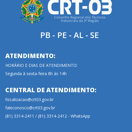
PB - PE - AL - SE
ATENDIMENTO:
HORÁRIO E DIAS DE ATENDIMENTO:
Segunda à sexta-feira 8h às 14h
CENTRAL DE ATENDIMENTO:
fiscalizacao@crt03.gov.br
faleconosco@crt03.gov.br
(81) 3314-2411 / (81) 3314-2412 - WhatsApp