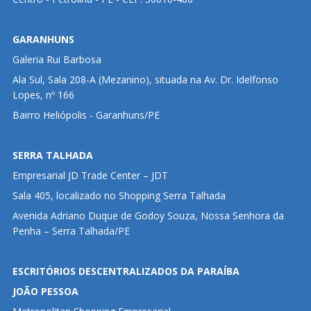
GARANHUNS
Galeria Rui Barbosa
Ala Sul, Sala 208-A (Mezanino), situada na Av. Dr. Idelfonso
Lopes, nº 166
Bairro Heliópolis - Garanhuns/PE
SERRA TALHADA
Empresarial JD Trade Center – JDT
Sala 405, localizado no Shopping Serra Talhada
Avenida Adriano Duque de Godoy Souza, Nossa Senhora da
Penha – Serra Talhada/PE
ESCRITÓRIOS DESCENTRALIZADOS DA PARAÍBA
JOÃO PESSOA