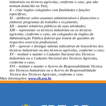
industriais ou técnicos agrícolas, conforme o caso, que não
tenham domicílio no País;
X – criar órgãos colegiados com finalidades e funções
específicas;
XI – deliberar sobre assuntos administrativos e financeiros e
elaborar programas de trabalho e orçamento;
XII – manter relatórios públicos de suas atividades;
XIII – representar os técnicos industriais ou os técnicos
agrícolas, conforme o caso, em colegiados de órgãos da
Administração Pública federal que tratem de questões do
respectivo exercício profissional;
XIV – aprovar e divulgar tabelas indicativas de honorários dos
técnicos industriais ou dos técnicos agrícolas, conforme o caso;
XV – instituir e manter o Cadastro Nacional dos Técnicos
Industriais ou o Cadastro Nacional dos Técnicos Agrícolas,
conforme o caso;
XVI – instituir e manter o Acervo de Responsabilidade Técnica
dos Técnicos Industriais ou o Acervo de Responsabilidade
Técnica dos Técnicos Agrícolas, conforme o caso.
Mais informações:
www.cft.org.br