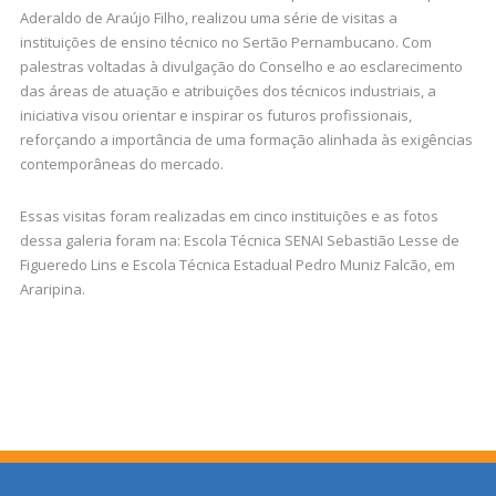
Aderaldo de Araújo Filho, realizou uma série de visitas a
instituições de ensino técnico no Sertão Pernambucano. Com
palestras voltadas à divulgação do Conselho e ao esclarecimento
das áreas de atuação e atribuições dos técnicos industriais, a
iniciativa visou orientar e inspirar os futuros profissionais,
reforçando a importância de uma formação alinhada às exigências
contemporâneas do mercado.
Essas visitas foram realizadas em cinco instituições e as fotos
dessa galeria foram na: Escola Técnica SENAI Sebastião Lesse de
Figueredo Lins e Escola Técnica Estadual Pedro Muniz Falcão, em
Araripina.