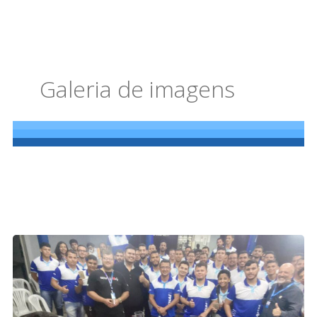
Galeria de imagens