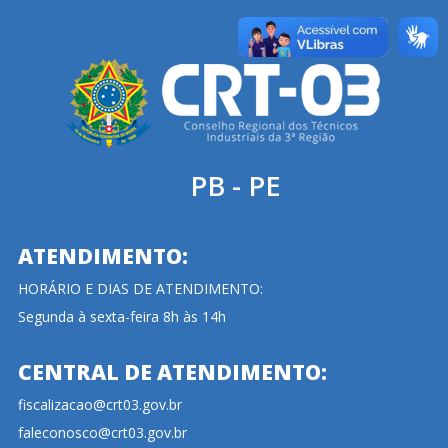
PB - PE
ATENDIMENTO:
HORÁRIO E DIAS DE ATENDIMENTO:
Segunda à sexta-feira 8h às 14h
CENTRAL DE ATENDIMENTO:
fiscalizacao@crt03.gov.br
faleconosco@crt03.gov.br