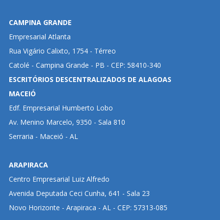
CAMPINA GRANDE
Empresarial Atlanta
Rua Vigário Calixto, 1754 - Térreo
Catolé - Campina Grande - PB - CEP: 58410-340
ESCRITÓRIOS DESCENTRALIZADOS DE ALAGOAS
MACEIÓ
Edf. Empresarial Humberto Lobo
Av. Menino Marcelo, 9350 - Sala 810
Serraria - Maceió - AL
ARAPIRACA
Centro Empresarial Luiz Alfredo
Avenida Deputada Ceci Cunha, 641 - Sala 23
Novo Horizonte - Arapiraca - AL - CEP: 57313-085