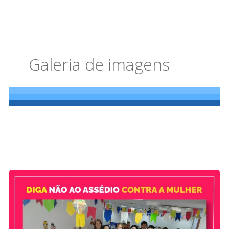
Galeria de imagens