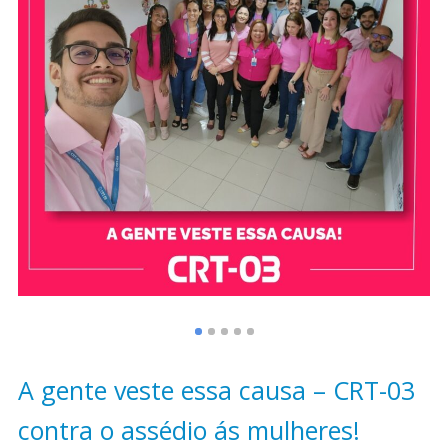
A gente veste essa causa – CRT-03
contra o assédio ás mulheres!