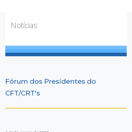
Notícias
Fórum dos Presidentes do
CFT/CRT's