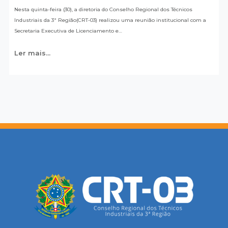
Nesta quinta-feira (30), a diretoria do Conselho Regional dos Técnicos
Industriais da 3ª Região(CRT-03) realizou uma reunião institucional com a
Secretaria Executiva de Licenciamento e…
Ler mais...