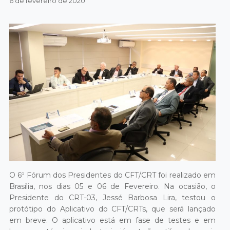
6 de fevereiro de 2020
O 6º Fórum dos Presidentes do CFT/CRT foi realizado em
Brasília, nos dias 05 e 06 de Fevereiro. Na ocasião, o
Presidente do CRT-03, Jessé Barbosa Lira, testou o
protótipo do Aplicativo do CFT/CRTs, que será lançado
em breve. O aplicativo está em fase de testes e em