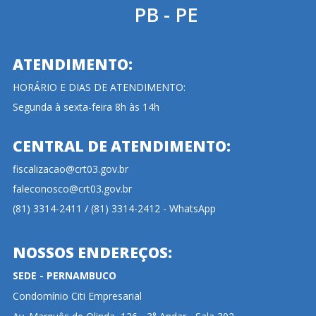
PB - PE
ATENDIMENTO:
HORÁRIO E DIAS DE ATENDIMENTO:
Segunda à sexta-feira 8h às 14h
CENTRAL DE ATENDIMENTO:
fiscalizacao@crt03.gov.br
faleconosco@crt03.gov.br
(81) 3314-2411 / (81) 3314-2412 - WhatsApp
NOSSOS ENDEREÇOS:
SEDE - PERNAMBUCO
Condomínio Citi Empresarial