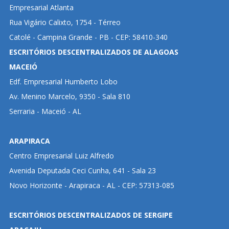
Empresarial Atlanta
Rua Vigário Calixto, 1754 - Térreo
Catolé - Campina Grande - PB - CEP: 58410-340
ESCRITÓRIOS DESCENTRALIZADOS DE ALAGOAS
MACEIÓ
Edf. Empresarial Humberto Lobo
Av. Menino Marcelo, 9350 - Sala 810
Serraria - Maceió - AL
ARAPIRACA
Centro Empresarial Luiz Alfredo
Avenida Deputada Ceci Cunha, 641 - Sala 23
Novo Horizonte - Arapiraca - AL - CEP: 57313-085
ESCRITÓRIOS DESCENTRALIZADOS DE SERGIPE