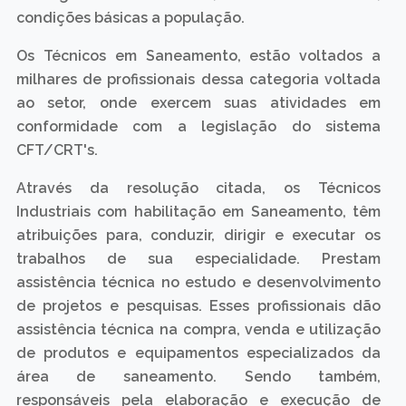
condições básicas a população.
Os Técnicos em Saneamento, estão voltados a
milhares de profissionais dessa categoria voltada
ao setor, onde exercem suas atividades em
conformidade com a legislação do sistema
CFT/CRT's.
Através da resolução citada, os Técnicos
Industriais com habilitação em Saneamento, têm
atribuições para, conduzir, dirigir e executar os
trabalhos de sua especialidade. Prestam
assistência técnica no estudo e desenvolvimento
de projetos e pesquisas. Esses profissionais dão
assistência técnica na compra, venda e utilização
de produtos e equipamentos especializados da
área de saneamento. Sendo também,
responsáveis pela elaboração e execução de