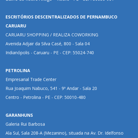
ESCRITÓRIOS DESCENTRALIZADOS DE PERNAMBUCO
CARUARU
CARUARU SHOPPING / REALIZA COWORKING
Avenida Adjair da Silva Casé, 800 - Sala 04
Indianópolis - Caruaru - PE - CEP: 55024-740
PETROLINA
Empresarial Trade Center
Rua Joaquim Nabuco, 541 - 9ª Andar - Sala 20
Centro - Petrolina - PE - CEP: 50010-480
GARANHUNS
Galeria Rui Barbosa
Ala Sul, Sala 208-A (Mezanino), situada na Av. Dr. Idelfonso