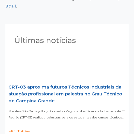
aqui
.
Últimas notícias
CRT-03 aproxima futuros Técnicos Industriais da
atuação profissional em palestra no Grau Técnico
de Campina Grande
Nos dias 23 e 24 de julho, o Conselho Regional dos Técnicos Industriais da 3ª
Região (CRT-03) realizou palestras para os estudantes dos cursos técnicos…
Ler mais...