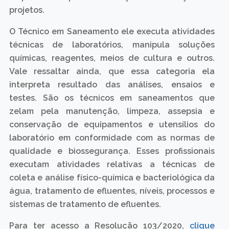
projetos.
O Técnico em Saneamento ele executa atividades
técnicas de laboratórios, manipula soluções
químicas, reagentes, meios de cultura e outros.
Vale ressaltar ainda, que essa categoria ela
interpreta resultado das análises, ensaios e
testes. São os técnicos em saneamentos que
zelam pela manutenção, limpeza, assepsia e
conservação de equipamentos e utensílios do
laboratório em conformidade com as normas de
qualidade e biossegurança. Esses profissionais
executam atividades relativas a técnicas de
coleta e análise físico-química e bacteriológica da
água, tratamento de efluentes, níveis, processos e
sistemas de tratamento de efluentes.
Para ter acesso a Resolução 103/2020,
clique