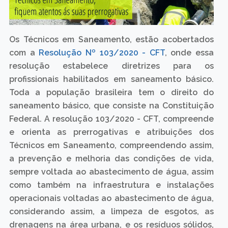
Os Técnicos em Saneamento, estão acobertados
com a
Resolução Nº 103/2020 - CFT
, onde essa
resolução estabelece diretrizes para os
profissionais habilitados em saneamento básico.
Toda a população brasileira tem o direito do
saneamento básico, que consiste na Constituição
Federal. A resolução 103/2020 - CFT, compreende
e orienta as prerrogativas e atribuições dos
Técnicos em Saneamento, compreendendo assim,
a prevenção e melhoria das condições de vida,
sempre voltada ao abastecimento de água, assim
como também na infraestrutura e instalações
operacionais voltadas ao abastecimento de água,
considerando assim, a limpeza de esgotos, as
drenagens na área urbana, e os resíduos sólidos,