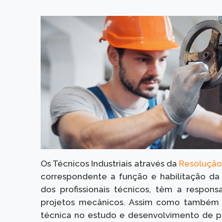
Os Técnicos Industriais através da
Resolução
correspondente a função e habilitação da 
dos profissionais técnicos, têm a respon
projetos mecânicos. Assim como também s
técnica no estudo e desenvolvimento de pr