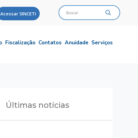
Acessar SINCETI
o
Fiscalização
Contatos
Anuidade
Serviços
Últimas notícias