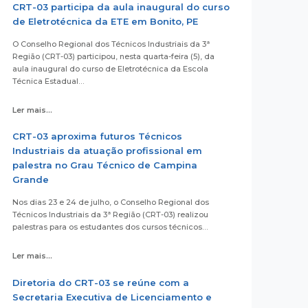
CRT-03 participa da aula inaugural do curso
de Eletrotécnica da ETE em Bonito, PE
O Conselho Regional dos Técnicos Industriais da 3ª
Região (CRT-03) participou, nesta quarta-feira (5), da
aula inaugural do curso de Eletrotécnica da Escola
Técnica Estadual…
Ler mais...
CRT-03 aproxima futuros Técnicos
Industriais da atuação profissional em
palestra no Grau Técnico de Campina
Grande
Nos dias 23 e 24 de julho, o Conselho Regional dos
Técnicos Industriais da 3ª Região (CRT-03) realizou
palestras para os estudantes dos cursos técnicos…
Ler mais...
Diretoria do CRT-03 se reúne com a
Secretaria Executiva de Licenciamento e