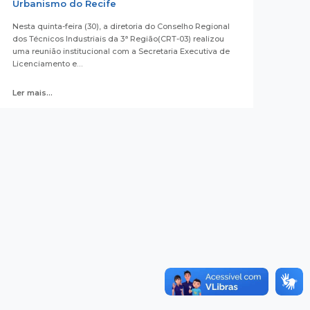
Urbanismo do Recife
Nesta quinta-feira (30), a diretoria do Conselho Regional
dos Técnicos Industriais da 3ª Região(CRT-03) realizou
uma reunião institucional com a Secretaria Executiva de
Licenciamento e…
Ler mais...