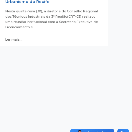
Urbanismo do Recife
Nesta quinta-feira (30), a diretoria do Conselho Regional
dos Técnicos Industriais da 3ª Região(CRT-03) realizou
uma reunião institucional com a Secretaria Executiva de
Licenciamento e…
Ler mais...