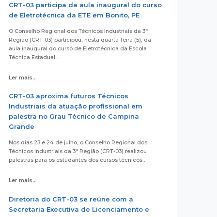
CRT-03 participa da aula inaugural do curso
de Eletrotécnica da ETE em Bonito, PE
O Conselho Regional dos Técnicos Industriais da 3ª
Região (CRT-03) participou, nesta quarta-feira (5), da
aula inaugural do curso de Eletrotécnica da Escola
Técnica Estadual…
Ler mais...
CRT-03 aproxima futuros Técnicos
Industriais da atuação profissional em
palestra no Grau Técnico de Campina
Grande
Nos dias 23 e 24 de julho, o Conselho Regional dos
Técnicos Industriais da 3ª Região (CRT-03) realizou
palestras para os estudantes dos cursos técnicos…
Ler mais...
Diretoria do CRT-03 se reúne com a
Secretaria Executiva de Licenciamento e