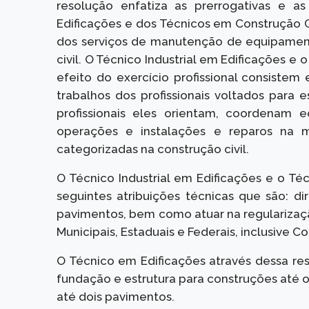
resolução enfatiza as prerrogativas e as
Edificações e dos Técnicos em Construção C
dos serviços de manutenção de equipamento
civil. O Técnico Industrial em Edificações e
efeito do exercício profissional consistem e
trabalhos dos profissionais voltados para
profissionais eles orientam, coordenam e
operações e instalações e reparos na 
categorizadas na construção civil.
O Técnico Industrial em Edificações e o Téc
seguintes atribuições técnicas que são: di
pavimentos, bem como atuar na regularizaç
Municipais, Estaduais e Federais, inclusive Co
O Técnico em Edificações através dessa res
fundação e estrutura para construções até o
até dois pavimentos.