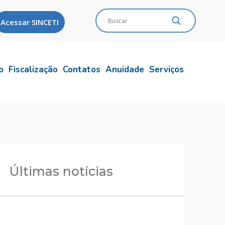
Acessar SINCETI
o
Fiscalização
Contatos
Anuidade
Serviços
Últimas notícias