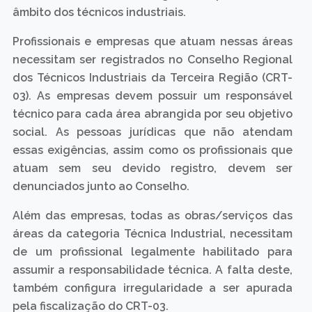
âmbito dos técnicos industriais.
Profissionais e empresas que atuam nessas áreas
necessitam ser registrados no Conselho Regional
dos Técnicos Industriais da Terceira Região (CRT-
03). As empresas devem possuir um responsável
técnico para cada área abrangida por seu objetivo
social. As pessoas jurídicas que não atendam
essas exigências, assim como os profissionais que
atuam sem seu devido registro, devem ser
denunciados junto ao Conselho.
Além das empresas, todas as obras/serviços das
áreas da categoria Técnica Industrial, necessitam
de um profissional legalmente habilitado para
assumir a responsabilidade técnica. A falta deste,
também configura irregularidade a ser apurada
pela fiscalização do CRT-03.