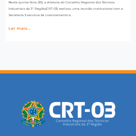
Nesta quinta-feira (30), a diretoria do Conselho Regional dos Técnicos
Industriais da 3ª Região(CRT-03) realizou uma reunião institucional com a
Secretaria Executiva de Licenciamento e…
Ler mais...