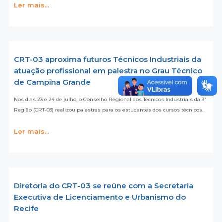
Ler mais...
CRT-03 aproxima futuros Técnicos Industriais da
atuação profissional em palestra no Grau Técnico
de Campina Grande
Nos dias 23 e 24 de julho, o Conselho Regional dos Técnicos Industriais da 3ª
Região (CRT-03) realizou palestras para os estudantes dos cursos técnicos…
Ler mais...
Diretoria do CRT-03 se reúne com a Secretaria
Executiva de Licenciamento e Urbanismo do
Recife