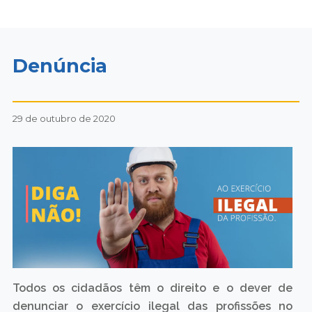
Denúncia
29 de outubro de 2020
Todos os cidadãos têm o direito e o dever de
denunciar o exercício ilegal das profissões no