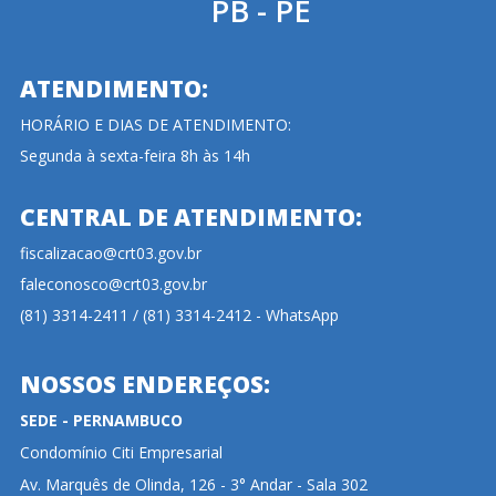
PB - PE
ATENDIMENTO:
HORÁRIO E DIAS DE ATENDIMENTO:
Segunda à sexta-feira 8h às 14h
CENTRAL DE ATENDIMENTO:
fiscalizacao@crt03.gov.br
faleconosco@crt03.gov.br
(81) 3314-2411 / (81) 3314-2412 - WhatsApp
NOSSOS ENDEREÇOS:
SEDE - PERNAMBUCO
Condomínio Citi Empresarial
Av. Marquês de Olinda, 126 - 3° Andar - Sala 302