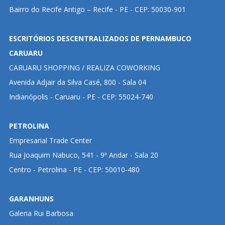
Bairro do Recife Antigo – Recife - PE - CEP: 50030-901
ESCRITÓRIOS DESCENTRALIZADOS DE PERNAMBUCO
CARUARU
CARUARU SHOPPING / REALIZA COWORKING
Avenida Adjair da Silva Casé, 800 - Sala 04
Indianópolis - Caruaru - PE - CEP: 55024-740
PETROLINA
Empresarial Trade Center
Rua Joaquim Nabuco, 541 - 9ª Andar - Sala 20
Centro - Petrolina - PE - CEP: 50010-480
GARANHUNS
Galeria Rui Barbosa