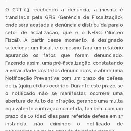
O CRT-03 recebendo a denuncia, a mesma é
transitada pela GFIS (Gerência de Fiscalização),
onde será acatada a denúncia e distribuída para o
setor de fiscalização, que é o NFISC (Núcleo
Fiscal). A partir desse momento, é designado
selecionar um fiscail e o mesmo fará um relatório
apurando os fatos que foram denunciado.
Fazendo assim, uma pré-fiscalização, constatando
a veracidade dos fatos denunciados, e abrirá uma
Notificação Preventiva com um prazo de defesa
de 15 (quinze) dias ocorrido. Durante este prazo, se
o notificado não se manifestar, ocorrerá uma
abertura de Auto de infração, gerando uma multa
equivalente a infração cometida, também com um
prazo de 10 (dez) dias para referida defesa em 1ª
instancia, não eximindo o notificado de