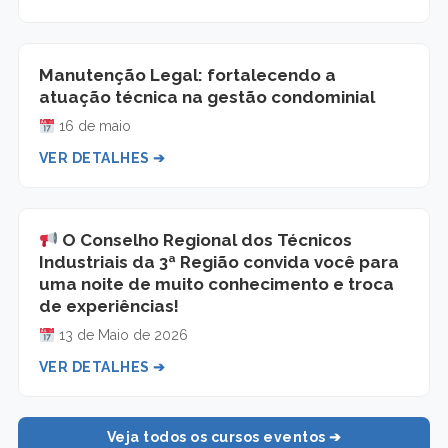
Manutenção Legal: fortalecendo a
atuação técnica na gestão condominial
16 de maio
VER DETALHES ➔
O Conselho Regional dos Técnicos
Industriais da 3ª Região convida você para
uma noite de muito conhecimento e troca
de experiências!
13 de Maio de 2026
VER DETALHES ➔
Veja todos os cursos eventos ➔