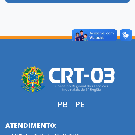
PB - PE
ATENDIMENTO: