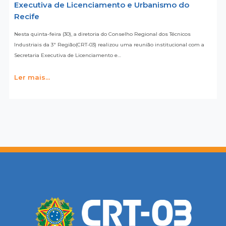
Executiva de Licenciamento e Urbanismo do
Recife
Nesta quinta-feira (30), a diretoria do Conselho Regional dos Técnicos
Industriais da 3ª Região(CRT-03) realizou uma reunião institucional com a
Secretaria Executiva de Licenciamento e…
Ler mais...