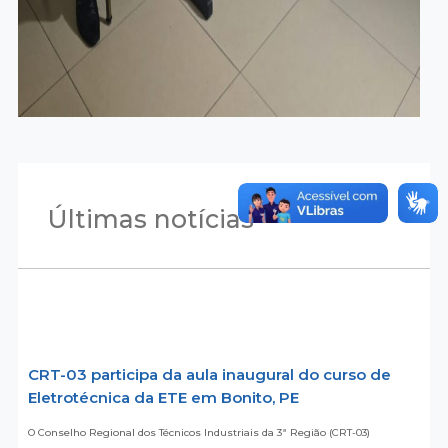
Últimas notícias
CRT-03 participa da aula inaugural do curso de
Eletrotécnica da ETE em Bonito, PE
O Conselho Regional dos Técnicos Industriais da 3ª Região (CRT-03)