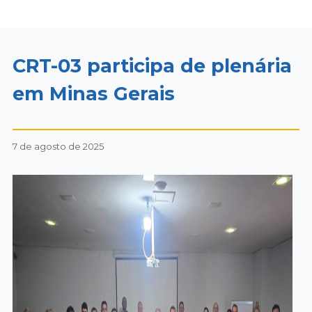
CRT-03 participa de plenária
em Minas Gerais
7 de agosto de 2025