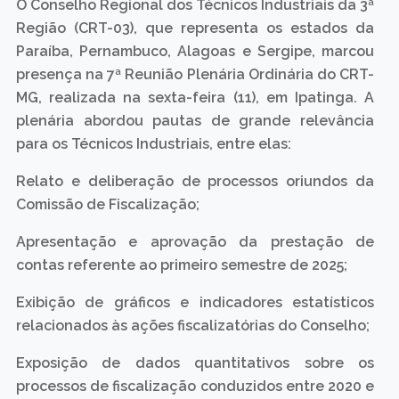
O Conselho Regional dos Técnicos Industriais da 3ª
Região (CRT-03), que representa os estados da
Paraíba, Pernambuco, Alagoas e Sergipe, marcou
presença na 7ª Reunião Plenária Ordinária do CRT-
MG, realizada na sexta-feira (11), em Ipatinga. A
plenária abordou pautas de grande relevância
para os Técnicos Industriais, entre elas:
Relato e deliberação de processos oriundos da
Comissão de Fiscalização;
Apresentação e aprovação da prestação de
contas referente ao primeiro semestre de 2025;
Exibição de gráficos e indicadores estatísticos
relacionados às ações fiscalizatórias do Conselho;
Exposição de dados quantitativos sobre os
processos de fiscalização conduzidos entre 2020 e