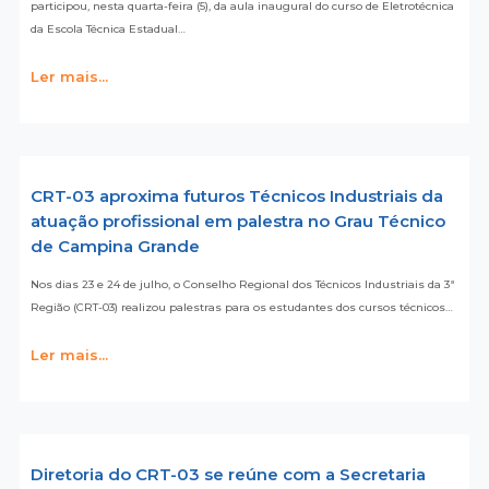
participou, nesta quarta-feira (5), da aula inaugural do curso de Eletrotécnica
da Escola Técnica Estadual…
Ler mais...
CRT-03 aproxima futuros Técnicos Industriais da
atuação profissional em palestra no Grau Técnico
de Campina Grande
Nos dias 23 e 24 de julho, o Conselho Regional dos Técnicos Industriais da 3ª
Região (CRT-03) realizou palestras para os estudantes dos cursos técnicos…
Ler mais...
Diretoria do CRT-03 se reúne com a Secretaria