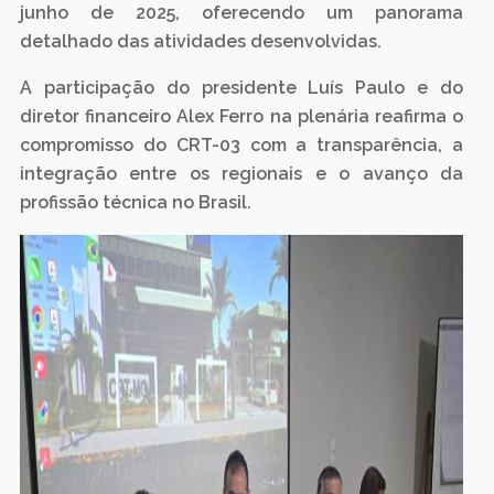
junho de 2025, oferecendo um panorama
detalhado das atividades desenvolvidas.
A participação do presidente Luís Paulo e do
diretor financeiro Alex Ferro na plenária reafirma o
compromisso do CRT-03 com a transparência, a
integração entre os regionais e o avanço da
profissão técnica no Brasil.