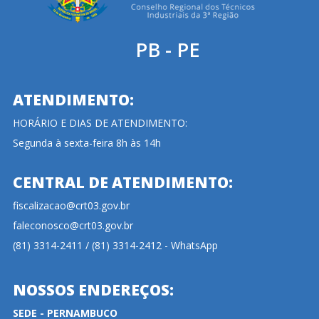
PB - PE
ATENDIMENTO:
HORÁRIO E DIAS DE ATENDIMENTO:
Segunda à sexta-feira 8h às 14h
CENTRAL DE ATENDIMENTO:
fiscalizacao@crt03.gov.br
faleconosco@crt03.gov.br
(81) 3314-2411 / (81) 3314-2412 - WhatsApp
NOSSOS ENDEREÇOS:
SEDE - PERNAMBUCO