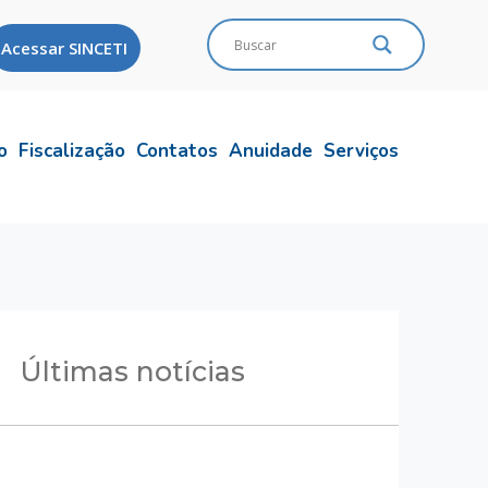
Acessar SINCETI
o
Fiscalização
Contatos
Anuidade
Serviços
Últimas notícias