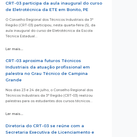
CRT-03 participa da aula inaugural do curso
de Eletrotécnica da ETE em Bonito, PE
O Conselho Regional dos Técnicos Industriais da 3ª
Região (CRT-03) participou, nesta quarta-feira (5), da
aula inaugural do curso de Eletrotécnica da Escola
Técnica Estadual…
Ler mais...
CRT-03 aproxima futuros Técnicos
Industriais da atuação profissional em
palestra no Grau Técnico de Campina
Grande
Nos dias 23 e 24 de julho, o Conselho Regional dos
Técnicos Industriais da 3ª Região (CRT-03) realizou
palestras para os estudantes dos cursos técnicos…
Ler mais...
Diretoria do CRT-03 se reúne com a
Secretaria Executiva de Licenciamento e