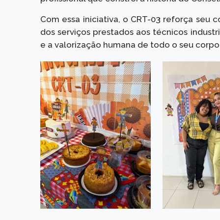
Com essa iniciativa, o CRT-03 reforça seu
dos serviços prestados aos técnicos indust
e a valorização humana de todo o seu corpo 