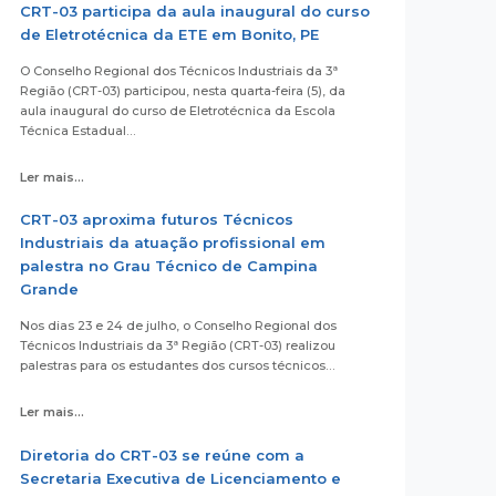
CRT-03 participa da aula inaugural do curso
de Eletrotécnica da ETE em Bonito, PE
O Conselho Regional dos Técnicos Industriais da 3ª
Região (CRT-03) participou, nesta quarta-feira (5), da
aula inaugural do curso de Eletrotécnica da Escola
Técnica Estadual…
Ler mais...
CRT-03 aproxima futuros Técnicos
Industriais da atuação profissional em
palestra no Grau Técnico de Campina
Grande
Nos dias 23 e 24 de julho, o Conselho Regional dos
Técnicos Industriais da 3ª Região (CRT-03) realizou
palestras para os estudantes dos cursos técnicos…
Ler mais...
Diretoria do CRT-03 se reúne com a
Secretaria Executiva de Licenciamento e