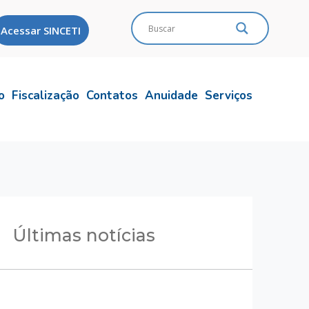
Acessar SINCETI
o
Fiscalização
Contatos
Anuidade
Serviços
Últimas notícias