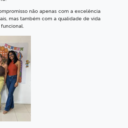
 compromisso não apenas com a excelência
riais, mas também com a qualidade de vida
funcional.