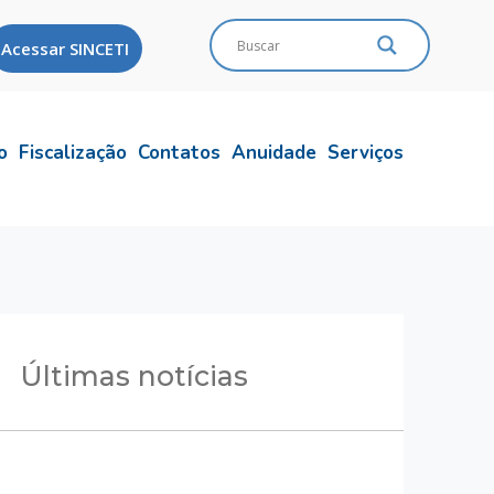
Acessar SINCETI
o
Fiscalização
Contatos
Anuidade
Serviços
Últimas notícias