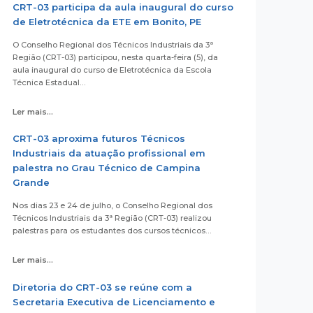
CRT-03 participa da aula inaugural do curso
de Eletrotécnica da ETE em Bonito, PE
O Conselho Regional dos Técnicos Industriais da 3ª
Região (CRT-03) participou, nesta quarta-feira (5), da
aula inaugural do curso de Eletrotécnica da Escola
Técnica Estadual…
Ler mais...
CRT-03 aproxima futuros Técnicos
Industriais da atuação profissional em
palestra no Grau Técnico de Campina
Grande
Nos dias 23 e 24 de julho, o Conselho Regional dos
Técnicos Industriais da 3ª Região (CRT-03) realizou
palestras para os estudantes dos cursos técnicos…
Ler mais...
Diretoria do CRT-03 se reúne com a
Secretaria Executiva de Licenciamento e