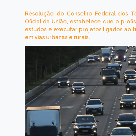
Resolução do Conselho Federal dos Técn
Oficial da União, estabelece que o profi
estudos e executar projetos ligados ao t
em vias urbanas e rurais.