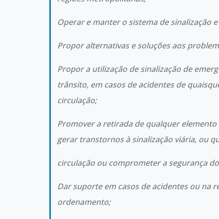
Operar e manter o sistema de sinalização e
Propor alternativas e soluções aos problem
Propor a utilização de sinalização de emer
trânsito, em casos de acidentes de quaisqu
circulação;
Promover a retirada de qualquer elemento q
gerar transtornos à sinalização viária, ou q
circulação ou comprometer a segurança do 
Dar suporte em casos de acidentes ou na r
ordenamento;