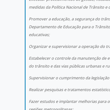
medidas da Política Nacional de Trânsito e
Promover a educação, a segurança do trâns
Departamento de Educação para o Trânsito, 
educativas;
Organizar e supervisionar a operação do tr
Estabelecer o controle da manutenção de 
do trânsito e das vias públicas urbanas e ru
Supervisionar o cumprimento da legislação r
Realizar pesquisas e tratamentos estatístic
Fazer estudos e implantar melhorias para o 
regiões metropolitanas;