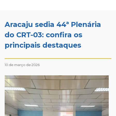
Aracaju sedia 44ª Plenária
do CRT-03: confira os
principais destaques
10 de março de 2026