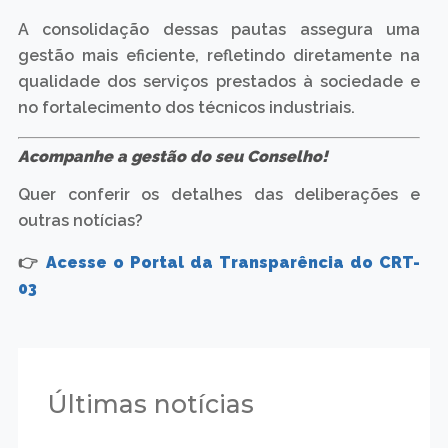
A consolidação dessas pautas assegura uma
gestão mais eficiente, refletindo diretamente na
qualidade dos serviços prestados à sociedade e
no fortalecimento dos técnicos industriais.
Acompanhe a gestão do seu Conselho!
Quer conferir os detalhes das deliberações e
outras notícias?
👉
Acesse o Portal da Transparência do CRT-
03
Últimas notícias