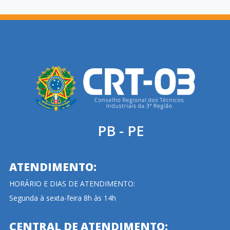
PB - PE
ATENDIMENTO:
HORÁRIO E DIAS DE ATENDIMENTO:
Segunda à sexta-feira 8h às 14h
CENTRAL DE ATENDIMENTO: