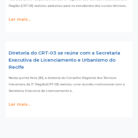
Região (CRT-03) realizou palestras para os estudantes dos cursos técnicos…
Ler mais...
Diretoria do CRT-03 se reúne com a Secretaria
Executiva de Licenciamento e Urbanismo do
Recife
Nesta quinta-feira (30), a diretoria do Conselho Regional dos Técnicos
Industriais da 3ª Região(CRT-03) realizou uma reunião institucional com a
Secretaria Executiva de Licenciamento e…
Ler mais...