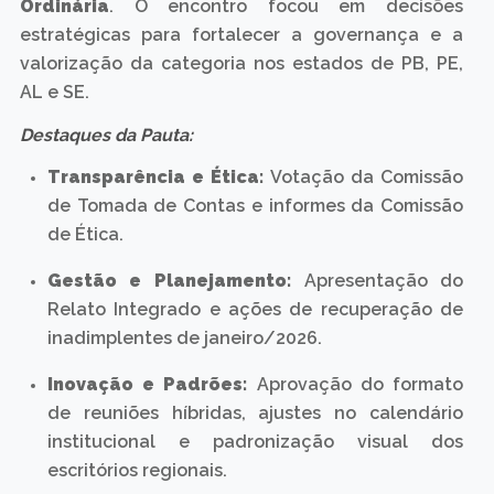
Ordinária
. O encontro focou em decisões
estratégicas para fortalecer a governança e a
valorização da categoria nos estados de PB, PE,
AL e SE.
Destaques da Pauta:
Transparência e Ética:
Votação da Comissão
de Tomada de Contas e informes da Comissão
de Ética.
Gestão e Planejamento:
Apresentação do
Relato Integrado e ações de recuperação de
inadimplentes de janeiro/2026.
Inovação e Padrões:
Aprovação do formato
de reuniões híbridas, ajustes no calendário
institucional e padronização visual dos
escritórios regionais.