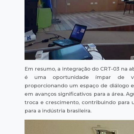
Em resumo, a integração do CRT-03 na ab
é uma oportunidade ímpar de valor
proporcionando um espaço de diálogo e
em avanços significativos para a área.
troca e crescimento, contribuindo para 
para a indústria brasileira.