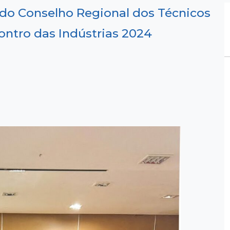
 do Conselho Regional dos Técnicos
contro das Indústrias 2024