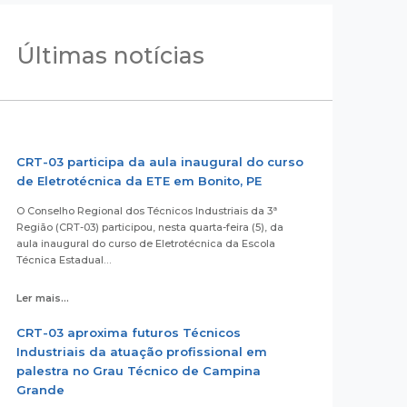
Últimas notícias
CRT-03 participa da aula inaugural do curso
de Eletrotécnica da ETE em Bonito, PE
O Conselho Regional dos Técnicos Industriais da 3ª
Região (CRT-03) participou, nesta quarta-feira (5), da
aula inaugural do curso de Eletrotécnica da Escola
Técnica Estadual…
Ler mais...
CRT-03 aproxima futuros Técnicos
Industriais da atuação profissional em
palestra no Grau Técnico de Campina
Grande