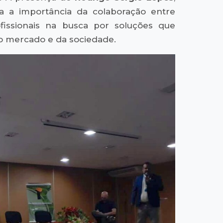
a a importância da colaboração entre
ofissionais na busca por soluções que
 mercado e da sociedade.