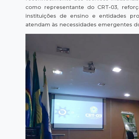
como representante do CRT-03, reforç
instituições de ensino e entidades pr
atendam às necessidades emergentes do