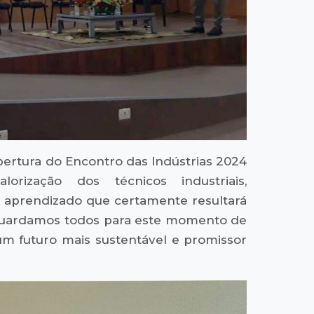
ertura do Encontro das Indústrias 2024
ização dos técnicos industriais,
 aprendizado que certamente resultará
 Aguardamos todos para este momento de
um futuro mais sustentável e promissor