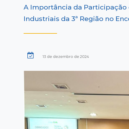
A Importância da Participação
Industriais da 3ª Região no En
13 de dezembro de 2024