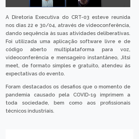
A Diretoria Executiva do CRT-03 esteve reunida
nos dias 22 e 30/04, através de videoconferência,
dando sequência às suas atividades deliberativas.
Foi utilizada uma aplicação software livre e de
código aberto multiplataforma para voz,
videoconferência e mensageiro instantâneo, Jitsi
meet, de formato simples e gratuito, atendeu às
expectativas do evento.
Foram destacados os desafios que o momento de
pandemia causado pela COVID-19 imprimem a
toda sociedade, bem como aos profissionais
técnicos industriais.