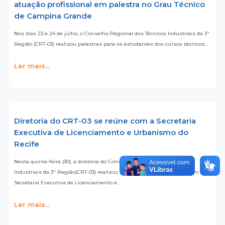
atuação profissional em palestra no Grau Técnico
de Campina Grande
Nos dias 23 e 24 de julho, o Conselho Regional dos Técnicos Industriais da 3ª
Região (CRT-03) realizou palestras para os estudantes dos cursos técnicos…
Ler mais...
Diretoria do CRT-03 se reúne com a Secretaria
Executiva de Licenciamento e Urbanismo do
Recife
Nesta quinta-feira (30), a diretoria do Conselho Regional dos Técnicos
Industriais da 3ª Região(CRT-03) realizou uma reunião institucional com a
Secretaria Executiva de Licenciamento e…
Ler mais...