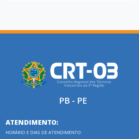
PB - PE
ATENDIMENTO:
HORÁRIO E DIAS DE ATENDIMENTO: