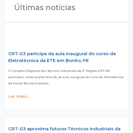
Últimas notícias
CRT-03 participa da aula inaugural do curso de
Eletrotécnica da ETE em Bonito, PE
O Conselho Regional dos Técnicos Industriais da 3ª Região (CRT-03)
participou, nesta quarta-feira (5), da aula inaugural do curso de Eletrotécnica
da Escola Técnica Estadual…
Ler mais...
CRT-03 aproxima futuros Técnicos Industriais da