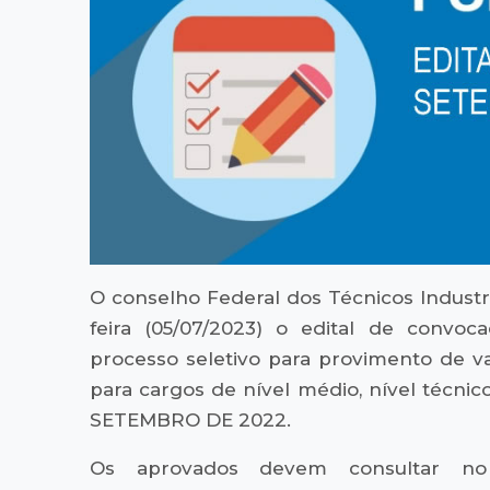
O conselho Federal dos Técnicos Industri
feira (05/07/2023) o edital de convoca
processo seletivo para provimento de v
para cargos de nível médio, nível técnic
SETEMBRO DE 2022.
Os aprovados devem consultar no 