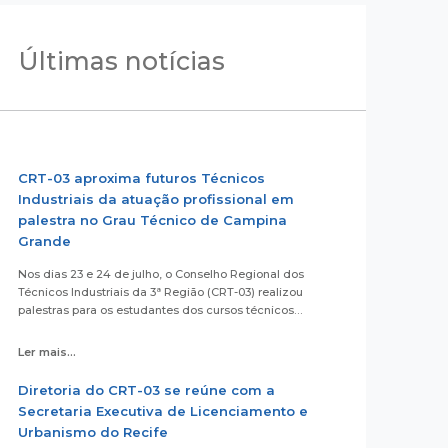
Últimas notícias
CRT-03 aproxima futuros Técnicos
Industriais da atuação profissional em
palestra no Grau Técnico de Campina
Grande
Nos dias 23 e 24 de julho, o Conselho Regional dos
Técnicos Industriais da 3ª Região (CRT-03) realizou
palestras para os estudantes dos cursos técnicos…
Ler mais...
Diretoria do CRT-03 se reúne com a
Secretaria Executiva de Licenciamento e
Urbanismo do Recife