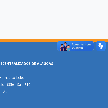
ESCENTRALIZADOS DE ALAGOAS
l Humberto Lobo
lo, 9350 - Sala 810
 - AL