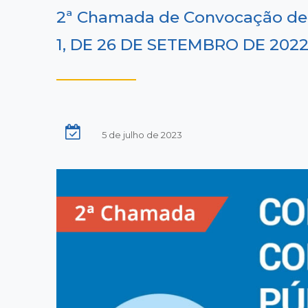
2ª Chamada de Convocação de 
1, DE 26 DE SETEMBRO DE 202
5 de julho de 2023