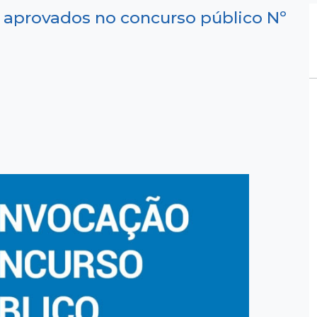
aprovados no concurso público Nº
2