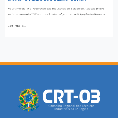
No último dia 19, a Federação das Indústrias do Estado de Alagoas (FIEA)
realizou o evento "O Futuro da Indústria", com a participação de diversos…
Ler mais...