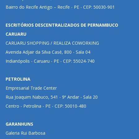
Bairro do Recife Antigo – Recife - PE - CEP: 50030-901
ESCRITÓRIOS DESCENTRALIZADOS DE PERNAMBUCO
CARUARU
CARUARU SHOPPING / REALIZA COWORKING
Avenida Adjair da Silva Casé, 800 - Sala 04
Indianópolis - Caruaru - PE - CEP: 55024-740
PETROLINA
Empresarial Trade Center
Rua Joaquim Nabuco, 541 - 9ª Andar - Sala 20
Centro - Petrolina - PE - CEP: 50010-480
GARANHUNS
Galeria Rui Barbosa