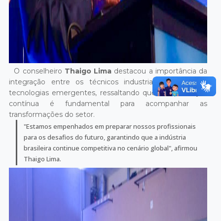
O conselheiro
Thaigo Lima
destacou a importância da
integração entre os técnicos industriais e as novas
tecnologias emergentes, ressaltando que a capacitação
contínua é fundamental para acompanhar as
transformações do setor.
"Estamos empenhados em preparar nossos profissionais
para os desafios do futuro, garantindo que a indústria
brasileira continue competitiva no cenário global", afirmou
Thaigo Lima.