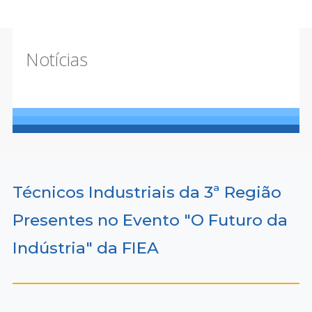
Notícias
Técnicos Industriais da 3ª Região
Presentes no Evento "O Futuro da
Indústria" da FIEA