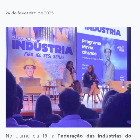
24 de fevereiro de 2025
No último dia
19
, a
Federação das Indústrias do