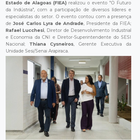
Estado de Alagoas (FIEA)
realizou o evento "O Futuro
da Indústria", com a participação de diversos líderes e
especialistas do setor. O evento contou com a presença
de
José Carlos Lyra de Andrade
, Presidente da FIEA;
Rafael Lucchesi
, Diretor de Desenvolvimento Industrial
e Economia da CNI e Diretor-Superintendente do SESI
Nacional;
Thiana Cysneiros
, Gerente Executiva da
Unidade Sesi/Senai Arapiraca.