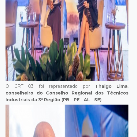
O CRT 03 foi representado por
Thaigo Lima
,
conselheiro do Conselho Regional dos Técnicos
Industriais da 3ª Região (PB - PE - AL - SE)
.