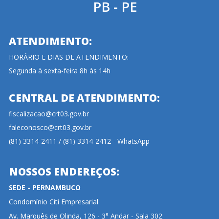
PB - PE
ATENDIMENTO:
HORÁRIO E DIAS DE ATENDIMENTO:
Segunda à sexta-feira 8h às 14h
CENTRAL DE ATENDIMENTO:
fiscalizacao@crt03.gov.br
faleconosco@crt03.gov.br
(81) 3314-2411 / (81) 3314-2412 - WhatsApp
NOSSOS ENDEREÇOS:
SEDE - PERNAMBUCO
Condomínio Citi Empresarial
Av. Marquês de Olinda, 126 - 3° Andar - Sala 302