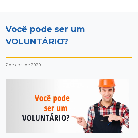
Você pode ser um
VOLUNTÁRIO?
7 de abril de 2020