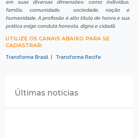
em suas diversas dimensões: como indivíduo,
família, comunidade, sociedade, nação e
humanidade. A profissão é alto título de honra e sua
prática exige conduta honesta, digna e cidadã
.
UTILIZE OS CANAIS ABAIXO PARA SE
CADASTRAR:
Transforma Brasil
|
Transforma Recife
Últimas notícias