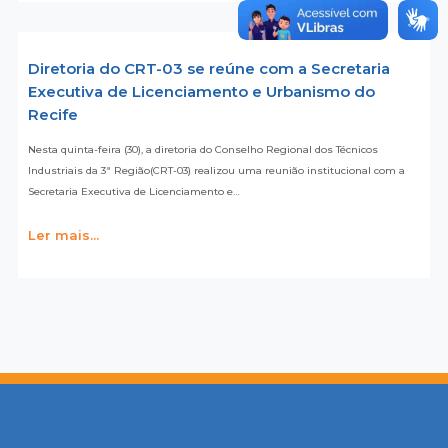
Diretoria do CRT-03 se reúne com a Secretaria
Executiva de Licenciamento e Urbanismo do
Recife
Nesta quinta-feira (30), a diretoria do Conselho Regional dos Técnicos
Industriais da 3ª Região(CRT-03) realizou uma reunião institucional com a
Secretaria Executiva de Licenciamento e…
Ler mais...