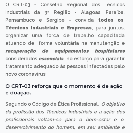
O CRT-03 - Conselho Regional dos Técnicos
Industriais da 3ª Região - Alagoas, Paraíba,
Pernambuco e Sergipe - convida
todos os
Técnicos Industriais e Empresas
, para juntos,
organizar uma força de trabalho capacitada
atuando de forma voluntária na manutenção e
recuperação de equipamentos hospitalares
considerados
essenciais
no esforço para garantir
tratamento adequado às pessoas infectadas pelo
novo coronavírus.
O CRT-03 reforça que o momento é de ação
e doação.
Segundo o Código de Ética Profissional,
O objetivo
da profissão dos Técnicos Industriais e a ação dos
profissionais voltam-se para o bem-estar e o
desenvolvimento do homem, em seu ambiente e