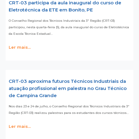
CRT-03 participa da aula inaugural do curso de
Eletrotécnica da ETE em Bonito, PE
O Conselho Regional dos Técnicos Industriais da 3ª Região (CRT-03)
participou, nesta quarta-feira (5), da aula inaugural do curso de Eletrotécnica
da Escola Técnica Estadual…
Ler mais...
CRT-03 aproxima futuros Técnicos Industriais da
atuação profissional em palestra no Grau Técnico
de Campina Grande
Nos dias 23 e 24 de julho, o Conselho Regional dos Técnicos Industriais da 3ª
Região (CRT-03) realizou palestras para os estudantes dos cursos técnicos…
Ler mais...