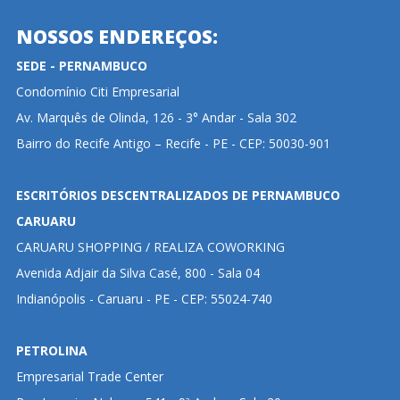
NOSSOS ENDEREÇOS:
SEDE - PERNAMBUCO
Condomínio Citi Empresarial
Av. Marquês de Olinda, 126 - 3° Andar - Sala 302
Bairro do Recife Antigo – Recife - PE - CEP: 50030-901
ESCRITÓRIOS DESCENTRALIZADOS DE PERNAMBUCO
CARUARU
CARUARU SHOPPING / REALIZA COWORKING
Avenida Adjair da Silva Casé, 800 - Sala 04
Indianópolis - Caruaru - PE - CEP: 55024-740
PETROLINA
Empresarial Trade Center