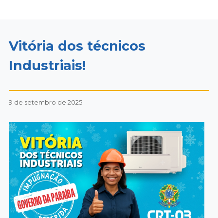
Vitória dos técnicos
Industriais!
9 de setembro de 2025