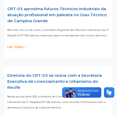
CRT-03 aproxima futuros Técnicos Industriais da
atuação profissional em palestra no Grau Técnico
de Campina Grande
Nos dias 23 e 24 de julho, o Conselho Regional dos Técnicos Industriais da 3ª
Região (CRT-03) realizou palestras para os estudantes dos cursos técnicos…
Ler mais...
Diretoria do CRT-03 se reúne com a Secretaria
Executiva de Licenciamento e Urbanismo do
Recife
Nesta quinta-feira (30), a diretoria do Conselho Regional dos Técnicos
Industriais da 3ª Região(CRT-03) realizou uma reunião institucional com a
Secretaria Executiva de Licenciamento e…