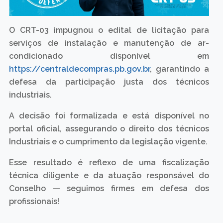
O CRT-03 impugnou o edital de licitação para
serviços de instalação e manutenção de ar-
condicionado disponível em
https://centraldecompras.pb.gov.br
, garantindo a
defesa da participação justa dos técnicos
industriais.
A decisão foi formalizada e está disponível no
portal oficial, assegurando o direito dos técnicos
Industriais e o cumprimento da legislação vigente.
Esse resultado é reflexo de uma fiscalização
técnica diligente e da atuação responsável do
Conselho — seguimos firmes em defesa dos
profissionais!