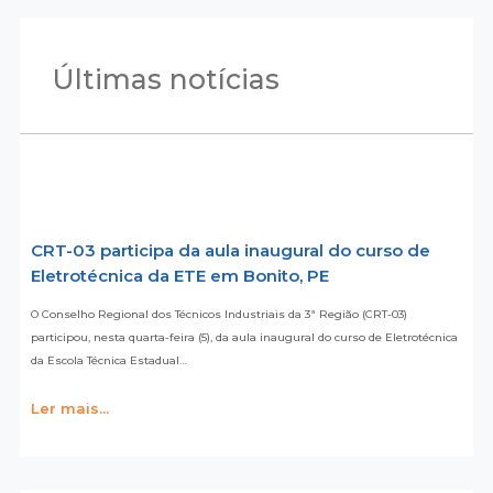
Últimas notícias
CRT-03 participa da aula inaugural do curso de
Eletrotécnica da ETE em Bonito, PE
O Conselho Regional dos Técnicos Industriais da 3ª Região (CRT-03)
participou, nesta quarta-feira (5), da aula inaugural do curso de Eletrotécnica
da Escola Técnica Estadual…
Ler mais...