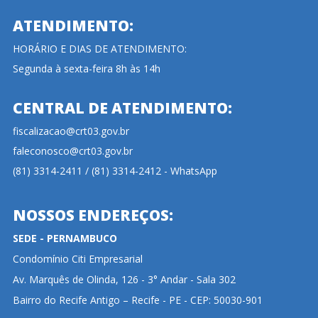
ATENDIMENTO:
HORÁRIO E DIAS DE ATENDIMENTO:
Segunda à sexta-feira 8h às 14h
CENTRAL DE ATENDIMENTO:
fiscalizacao@crt03.gov.br
faleconosco@crt03.gov.br
(81) 3314-2411 / (81) 3314-2412 - WhatsApp
NOSSOS ENDEREÇOS:
SEDE - PERNAMBUCO
Condomínio Citi Empresarial
Av. Marquês de Olinda, 126 - 3° Andar - Sala 302
Bairro do Recife Antigo – Recife - PE - CEP: 50030-901