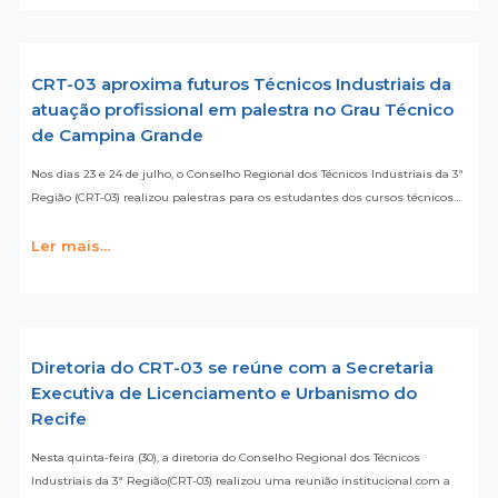
CRT-03 aproxima futuros Técnicos Industriais da
atuação profissional em palestra no Grau Técnico
de Campina Grande
Nos dias 23 e 24 de julho, o Conselho Regional dos Técnicos Industriais da 3ª
Região (CRT-03) realizou palestras para os estudantes dos cursos técnicos…
Ler mais...
Diretoria do CRT-03 se reúne com a Secretaria
Executiva de Licenciamento e Urbanismo do
Recife
Nesta quinta-feira (30), a diretoria do Conselho Regional dos Técnicos
Industriais da 3ª Região(CRT-03) realizou uma reunião institucional com a