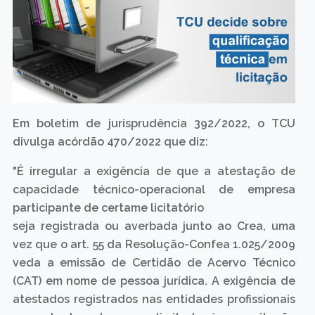
Em boletim de jurisprudência 392/2022, o TCU
divulga acórdão 470/2022 que diz:
"É irregular a exigência de que a atestação de
capacidade técnico-operacional de empresa
participante de certame licitatório
seja registrada ou averbada junto ao Crea, uma
vez que o art. 55 da Resolução-Confea 1.025/2009
veda a emissão de Certidão de Acervo Técnico
(CAT) em nome de pessoa jurídica. A exigência de
atestados registrados nas entidades profissionais