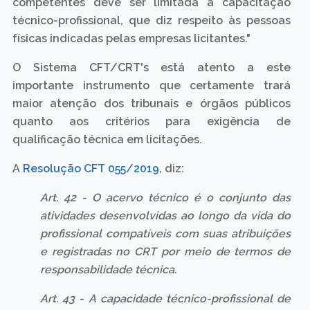
competentes deve ser limitada à capacitação
técnico-profissional, que diz respeito às pessoas
físicas indicadas pelas empresas licitantes."
O Sistema CFT/CRT's está atento a este
importante instrumento que certamente trará
maior atenção dos tribunais e órgãos públicos
quanto aos critérios para exigência de
qualificação técnica em licitações.
A
Resolução CFT 055/2019
, diz:
Art. 42 - O acervo técnico é o conjunto das
atividades desenvolvidas ao longo da vida do
profissional compatíveis com suas atribuições
e registradas no CRT por meio de termos de
responsabilidade técnica.
Art. 43 - A capacidade técnico-profissional de