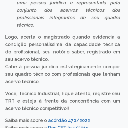
uma pessoa jurídica é representada pelo
conjunto dos acervos técnicos dos
profissionais integrantes de seu quadro
técnico.
Logo, acerta o magistrado quando evidencia a
condição personalíssima da capacidade técnica
do profissional, seu notório saber, registrado em
seu acervo técnico.
Cabe à pessoa jurídica estrategicamente compor
seu quadro técnico com profissionais que tenham
acervo técnico.
Você, Técnico Industrial, fique atento, registre seu
TRT e esteja à frente da concorrência com um
acervo técnico competitivo!!
Saiba mais sobre o
acórdão 470/2022
Saiba mais sobre a
Res CFT 055/2019