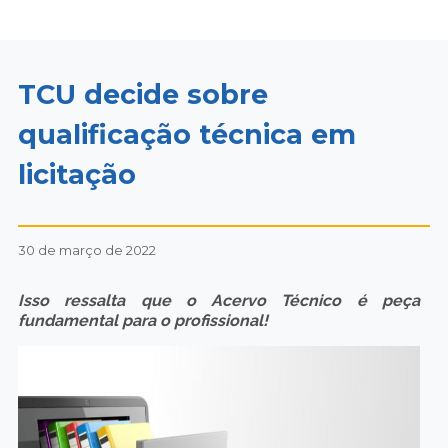
TCU decide sobre
qualificação técnica em
licitação
30 de março de 2022
Isso ressalta que o Acervo Técnico é peça
fundamental para o profissional!