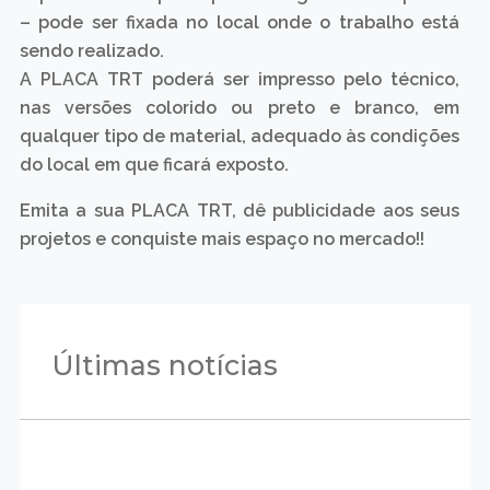
– pode ser fixada no local onde o trabalho está
sendo realizado.
A PLACA TRT poderá ser impresso pelo técnico,
nas versões colorido ou preto e branco, em
qualquer tipo de material, adequado às condições
do local em que ficará exposto.
Emita a sua PLACA TRT, dê publicidade aos seus
projetos e conquiste mais espaço no mercado!!
Últimas notícias