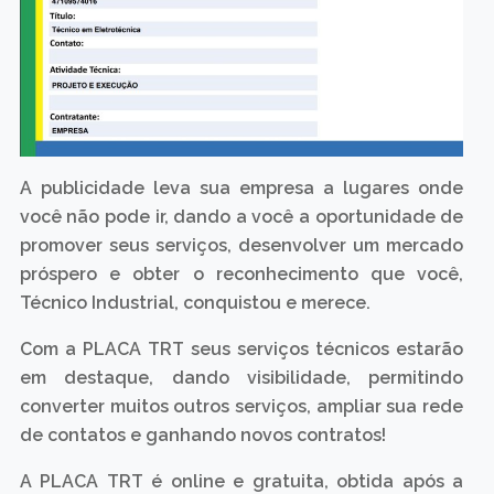
A publicidade leva sua empresa a lugares onde
você não pode ir, dando a você a oportunidade de
promover seus serviços, desenvolver um mercado
próspero e obter o reconhecimento que você,
Técnico Industrial, conquistou e merece.
Com a PLACA TRT seus serviços técnicos estarão
em destaque, dando visibilidade, permitindo
converter muitos outros serviços, ampliar sua rede
de contatos e ganhando novos contratos!
A PLACA TRT é online e gratuita, obtida após a