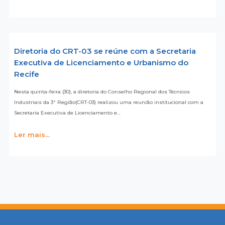
Diretoria do CRT-03 se reúne com a Secretaria
Executiva de Licenciamento e Urbanismo do
Recife
Nesta quinta-feira (30), a diretoria do Conselho Regional dos Técnicos
Industriais da 3ª Região(CRT-03) realizou uma reunião institucional com a
Secretaria Executiva de Licenciamento e…
Ler mais...