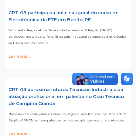
CRT-03 participa da aula inaugural do curso de
Eletrotécnica da ETE em Bonito, PE
O Conselho Regional dos Técnicos Industriais da 3ª Região (CRT-03)
participou, nesta quarta-feira (5), da aula inaugural do curso de Eletrotécnica
da Escola Técnica Estadual…
Ler mais...
CRT-03 aproxima futuros Técnicos Industriais da
atuação profissional em palestra no Grau Técnico
de Campina Grande
Nos dias 23 e 24 de julho, o Conselho Regional dos Técnicos Industriais da 3ª
Região (CRT-03) realizou palestras para os estudantes dos cursos técnicos…
Ler mais...