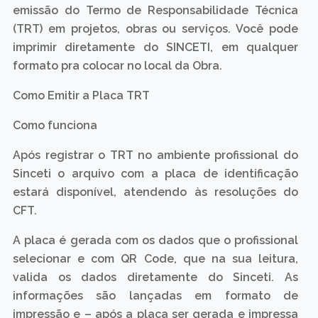
emissão do Termo de Responsabilidade Técnica
(TRT) em projetos, obras ou serviços. Você pode
imprimir diretamente do SINCETI, em qualquer
formato pra colocar no local da Obra.
Como Emitir a Placa TRT
Como funciona
Após registrar o TRT no ambiente profissional do
Sinceti o arquivo com a placa de identificação
estará disponível, atendendo às resoluções do
CFT.
A placa é gerada com os dados que o profissional
selecionar e com QR Code, que na sua leitura,
valida os dados diretamente do Sinceti. As
informações são lançadas em formato de
impressão e – após a placa ser gerada e impressa