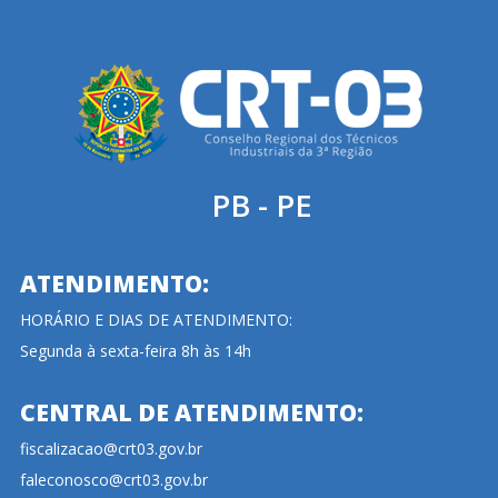
PB - PE
ATENDIMENTO:
HORÁRIO E DIAS DE ATENDIMENTO:
Segunda à sexta-feira 8h às 14h
CENTRAL DE ATENDIMENTO:
fiscalizacao@crt03.gov.br
faleconosco@crt03.gov.br