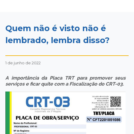
Quem não é visto não é
lembrado, lembra disso?
1 de junho de 2022
A importância da Placa TRT para promover seus
serviços e ficar quite com a Fiscalização do CRT-03.