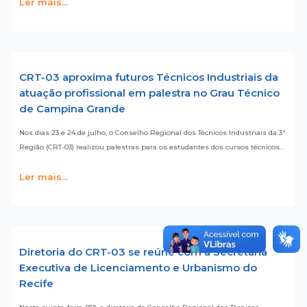
Ler mais...
CRT-03 aproxima futuros Técnicos Industriais da
atuação profissional em palestra no Grau Técnico
de Campina Grande
Nos dias 23 e 24 de julho, o Conselho Regional dos Técnicos Industriais da 3ª
Região (CRT-03) realizou palestras para os estudantes dos cursos técnicos…
Ler mais...
Diretoria do CRT-03 se reúne com a Secretaria
Executiva de Licenciamento e Urbanismo do
Recife