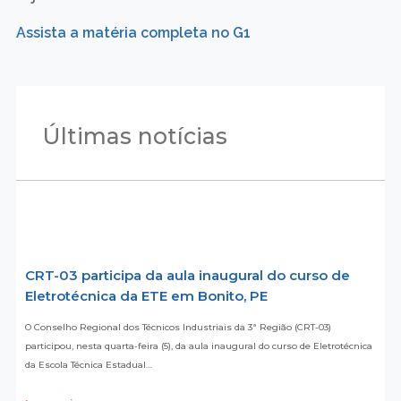
Assista a matéria completa no G1
Últimas notícias
CRT-03 participa da aula inaugural do curso de
Eletrotécnica da ETE em Bonito, PE
O Conselho Regional dos Técnicos Industriais da 3ª Região (CRT-03)
participou, nesta quarta-feira (5), da aula inaugural do curso de Eletrotécnica
da Escola Técnica Estadual…