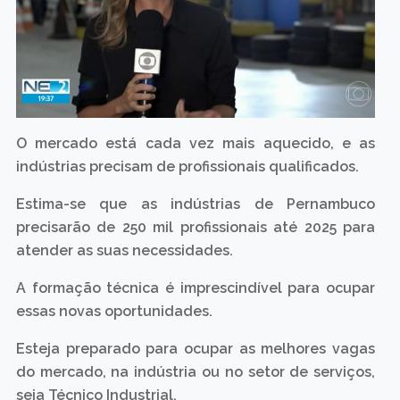
O mercado está cada vez mais aquecido, e as
indústrias precisam de profissionais qualificados.
Estima-se que as indústrias de Pernambuco
precisarão de 250 mil profissionais até 2025 para
atender as suas necessidades.
A formação técnica é imprescindível para ocupar
essas novas oportunidades.
Esteja preparado para ocupar as melhores vagas
do mercado, na indústria ou no setor de serviços,
seja Técnico Industrial.