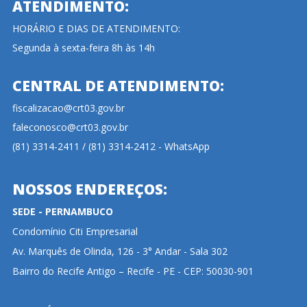
ATENDIMENTO:
HORÁRIO E DIAS DE ATENDIMENTO:
Segunda à sexta-feira 8h às 14h
CENTRAL DE ATENDIMENTO:
fiscalizacao@crt03.gov.br
faleconosco@crt03.gov.br
(81) 3314-2411 / (81) 3314-2412 - WhatsApp
NOSSOS ENDEREÇOS:
SEDE - PERNAMBUCO
Condomínio Citi Empresarial
Av. Marquês de Olinda, 126 - 3° Andar - Sala 302
Bairro do Recife Antigo – Recife - PE - CEP: 50030-901