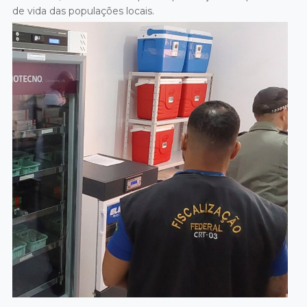
de vida das populações locais.