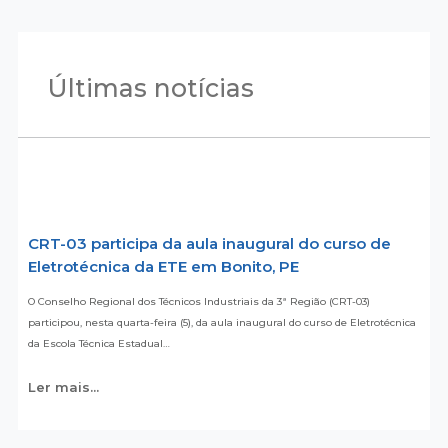
Últimas notícias
CRT-03 participa da aula inaugural do curso de
Eletrotécnica da ETE em Bonito, PE
O Conselho Regional dos Técnicos Industriais da 3ª Região (CRT-03)
participou, nesta quarta-feira (5), da aula inaugural do curso de Eletrotécnica
da Escola Técnica Estadual…
Ler mais...