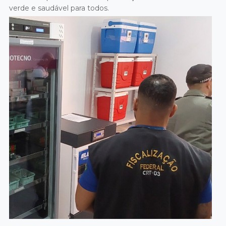
verde e saudável para todos.