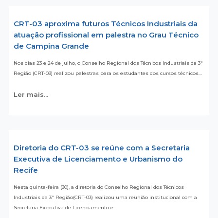
CRT-03 aproxima futuros Técnicos Industriais da
atuação profissional em palestra no Grau Técnico
de Campina Grande
Nos dias 23 e 24 de julho, o Conselho Regional dos Técnicos Industriais da 3ª
Região (CRT-03) realizou palestras para os estudantes dos cursos técnicos…
Ler mais...
Diretoria do CRT-03 se reúne com a Secretaria
Executiva de Licenciamento e Urbanismo do
Recife
Nesta quinta-feira (30), a diretoria do Conselho Regional dos Técnicos
Industriais da 3ª Região(CRT-03) realizou uma reunião institucional com a
Secretaria Executiva de Licenciamento e…