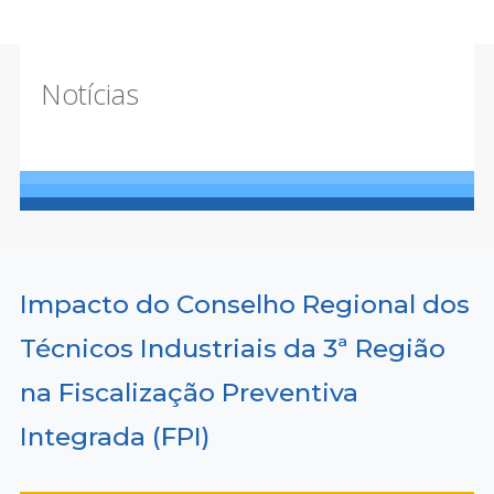
Notícias
Impacto do Conselho Regional dos
Técnicos Industriais da 3ª Região
na Fiscalização Preventiva
Integrada (FPI)