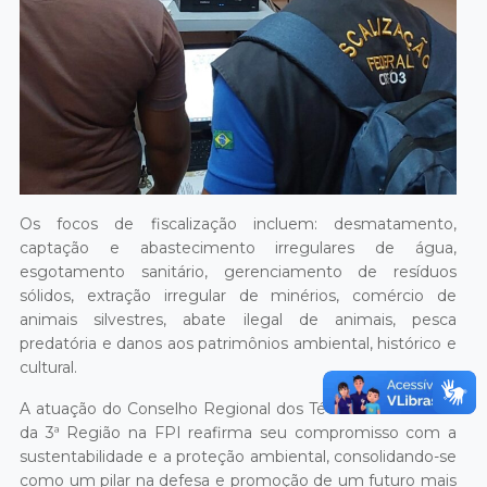
Os focos de fiscalização incluem: desmatamento,
captação e abastecimento irregulares de água,
esgotamento sanitário, gerenciamento de resíduos
sólidos, extração irregular de minérios, comércio de
animais silvestres, abate ilegal de animais, pesca
predatória e danos aos patrimônios ambiental, histórico e
cultural.
A atuação do Conselho Regional dos Técnicos Industriais
da 3ª Região na FPI reafirma seu compromisso com a
sustentabilidade e a proteção ambiental, consolidando-se
como um pilar na defesa e promoção de um futuro mais