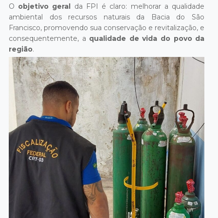
O
objetivo geral
da FPI é claro: melhorar a qualidade
ambiental dos recursos naturais da Bacia do São
Francisco, promovendo sua conservação e revitalização, e
consequentemente, a
qualidade de vida do povo da
região
.