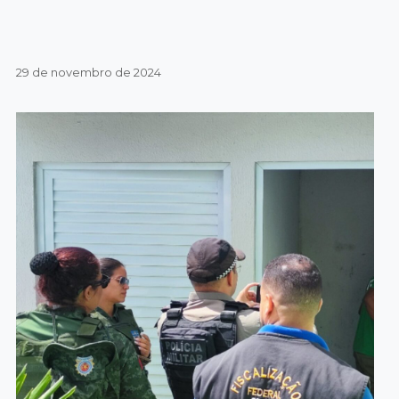
29 de novembro de 2024