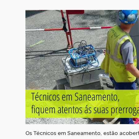
Os Técnicos em Saneamento, estão acobe