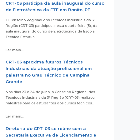
CRT-03 participa da aula inaugural do curso
de Eletrotécnica da ETE em Bonito, PE
O Conselho Regional dos Técnicos Industriais da 3ª
Região (CRT-03) participou, nesta quarta-feira (5), da
aula inaugural do curso de Eletrotécnica da Escola
Técnica Estadual…
Ler mais...
CRT-03 aproxima futuros Técnicos
Industriais da atuação profissional em
palestra no Grau Técnico de Campina
Grande
Nos dias 23 e 24 de julho, o Conselho Regional dos
Técnicos Industriais da 3ª Região (CRT-03) realizou
palestras para os estudantes dos cursos técnicos…
Ler mais...
Diretoria do CRT-03 se reúne com a
Secretaria Executiva de Licenciamento e