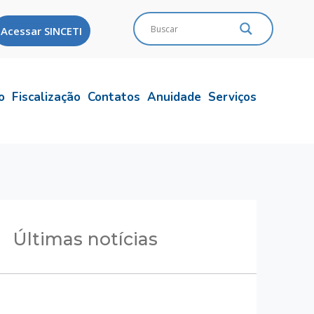
Acessar SINCETI
o
Fiscalização
Contatos
Anuidade
Serviços
Últimas notícias