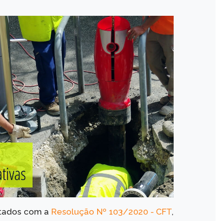
rtados com a
Resolução Nº 103/2020 - CFT
,