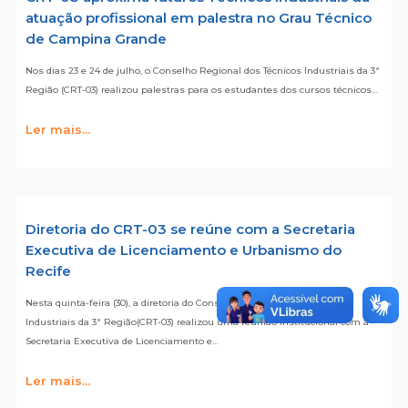
atuação profissional em palestra no Grau Técnico
de Campina Grande
Nos dias 23 e 24 de julho, o Conselho Regional dos Técnicos Industriais da 3ª
Região (CRT-03) realizou palestras para os estudantes dos cursos técnicos…
Ler mais...
Diretoria do CRT-03 se reúne com a Secretaria
Executiva de Licenciamento e Urbanismo do
Recife
Nesta quinta-feira (30), a diretoria do Conselho Regional dos Técnicos
Industriais da 3ª Região(CRT-03) realizou uma reunião institucional com a
Secretaria Executiva de Licenciamento e…
Ler mais...