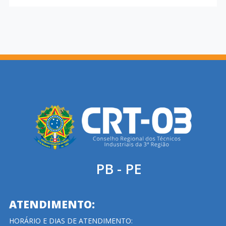
PB - PE
ATENDIMENTO:
HORÁRIO E DIAS DE ATENDIMENTO: