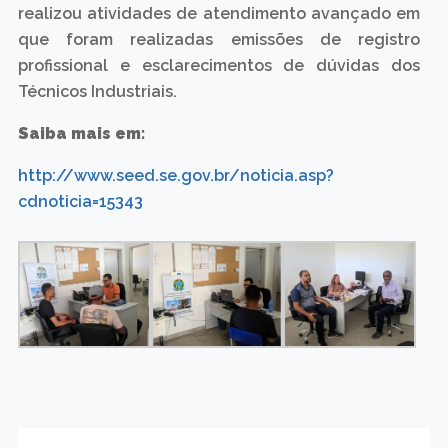
realizou atividades de atendimento avançado em
que foram realizadas emissões de registro
profissional e esclarecimentos de dúvidas dos
Técnicos Industriais.
Saiba mais em:
http://www.seed.se.gov.br/noticia.asp?
cdnoticia=15343