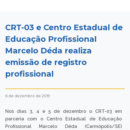
CRT-03 e Centro Estadual de
Educação Profissional
Marcelo Déda realiza
emissão de registro
profissional
6 de dezembro de 2019
Nos dias 3, 4 e 5 de dezembro o CRT-03 em
parceria com o Centro Estadual de Educação
Profissional Marcelo Déda (Carmópolis/SE)