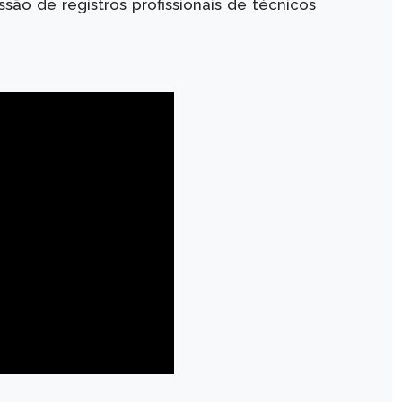
ão de registros profissionais de técnicos