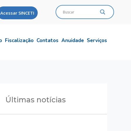
Acessar SINCETI
o
Fiscalização
Contatos
Anuidade
Serviços
Últimas notícias